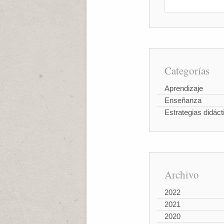
Categorías
Aprendizaje
Enseñanza
Estrategias didáct
Archivo
2022
2021
2020