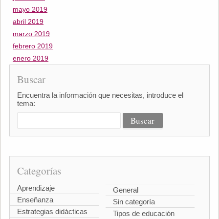
mayo 2019
abril 2019
marzo 2019
febrero 2019
enero 2019
Buscar
Encuentra la información que necesitas, introduce el
tema:
Categorías
Aprendizaje
General
Enseñanza
Sin categoría
Estrategias didácticas
Tipos de educación