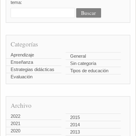
tema:
Categorías
Aprendizaje
General
Enseñanza
Sin categoría
Estrategias didácticas
Tipos de educación
Evaluación
Archivo
2022
2015
2021
2014
2020
2013