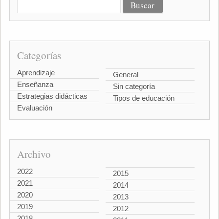
Categorías
Aprendizaje
General
Enseñanza
Sin categoría
Estrategias didácticas
Tipos de educación
Evaluación
Archivo
2022
2015
2021
2014
2020
2013
2019
2012
2018