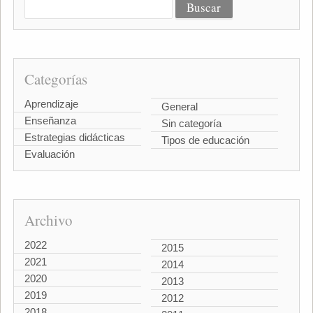
Categorías
Aprendizaje
General
Enseñanza
Sin categoría
Estrategias didácticas
Tipos de educación
Evaluación
Archivo
2022
2015
2021
2014
2020
2013
2019
2012
2018