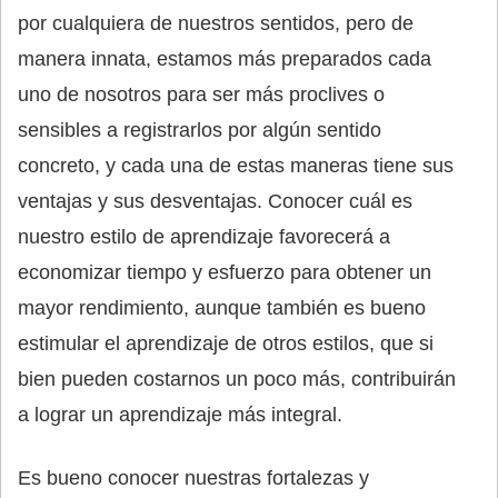
por cualquiera de nuestros sentidos, pero de
manera innata, estamos más preparados cada
uno de nosotros para ser más proclives o
sensibles a registrarlos por algún sentido
concreto, y cada una de estas maneras tiene sus
ventajas y sus desventajas. Conocer cuál es
nuestro estilo de aprendizaje favorecerá a
economizar tiempo y esfuerzo para obtener un
mayor rendimiento, aunque también es bueno
estimular el aprendizaje de otros estilos, que si
bien pueden costarnos un poco más, contribuirán
a lograr un aprendizaje más integral.
Es bueno conocer nuestras fortalezas y