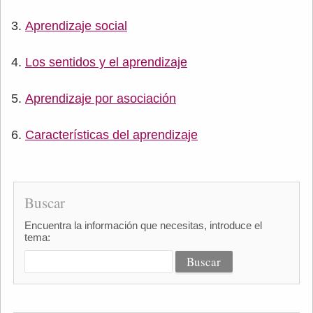
Aprendizaje social
Los sentidos y el aprendizaje
Aprendizaje por asociación
Características del aprendizaje
Buscar
Encuentra la información que necesitas, introduce el
tema: