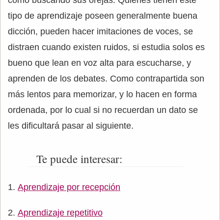
tipo de aprendizaje poseen generalmente buena
dicción, pueden hacer imitaciones de voces, se
distraen cuando existen ruidos, si estudia solos es
bueno que lean en voz alta para escucharse, y
aprenden de los debates. Como contrapartida son
más lentos para memorizar, y lo hacen en forma
ordenada, por lo cual si no recuerdan un dato se
les dificultará pasar al siguiente.
Te puede interesar:
Aprendizaje por recepción
Aprendizaje repetitivo