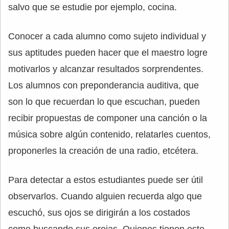
salvo que se estudie por ejemplo, cocina.
Conocer a cada alumno como sujeto individual y
sus aptitudes pueden hacer que el maestro logre
motivarlos y alcanzar resultados sorprendentes.
Los alumnos con preponderancia auditiva, que
son lo que recuerdan lo que escuchan, pueden
recibir propuestas de componer una canción o la
música sobre algún contenido, relatarles cuentos,
proponerles la creación de una radio, etcétera.
Para detectar a estos estudiantes puede ser útil
observarlos. Cuando alguien recuerda algo que
escuchó, sus ojos se dirigirán a los costados
como buscando sus orejas. Quienes tienen este