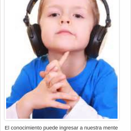
El conocimiento puede ingresar a nuestra mente