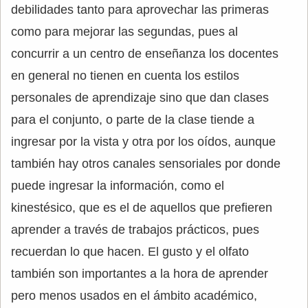
debilidades tanto para aprovechar las primeras
como para mejorar las segundas, pues al
concurrir a un centro de enseñanza los docentes
en general no tienen en cuenta los estilos
personales de aprendizaje sino que dan clases
para el conjunto, o parte de la clase tiende a
ingresar por la vista y otra por los oídos, aunque
también hay otros canales sensoriales por donde
puede ingresar la información, como el
kinestésico, que es el de aquellos que prefieren
aprender a través de trabajos prácticos, pues
recuerdan lo que hacen. El gusto y el olfato
también son importantes a la hora de aprender
pero menos usados en el ámbito académico,