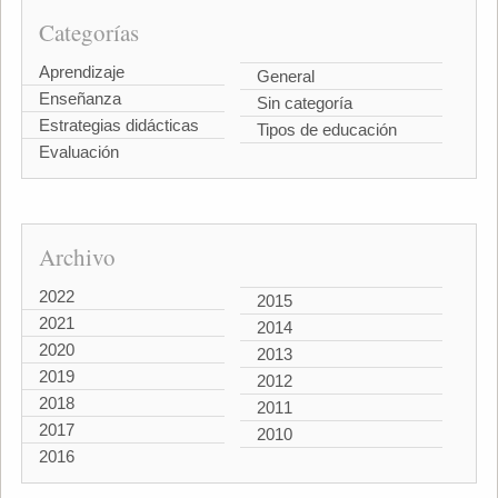
Categorías
Aprendizaje
General
Enseñanza
Sin categoría
Estrategias didácticas
Tipos de educación
Evaluación
Archivo
2022
2015
2021
2014
2020
2013
2019
2012
2018
2011
2017
2010
2016