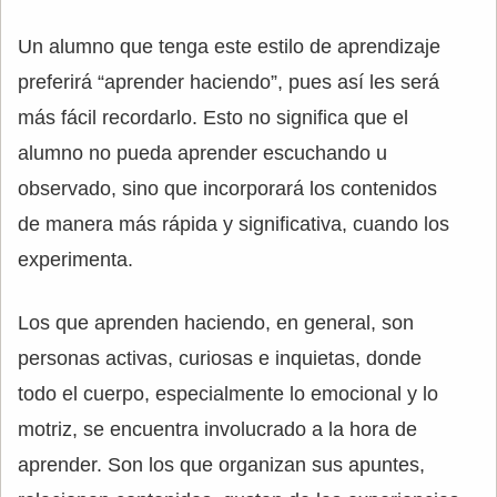
Un alumno que tenga este estilo de aprendizaje
preferirá “aprender haciendo”, pues así les será
más fácil recordarlo. Esto no significa que el
alumno no pueda aprender escuchando u
observado, sino que incorporará los contenidos
de manera más rápida y significativa, cuando los
experimenta.
Los que aprenden haciendo, en general, son
personas activas, curiosas e inquietas, donde
todo el cuerpo, especialmente lo emocional y lo
motriz, se encuentra involucrado a la hora de
aprender. Son los que organizan sus apuntes,