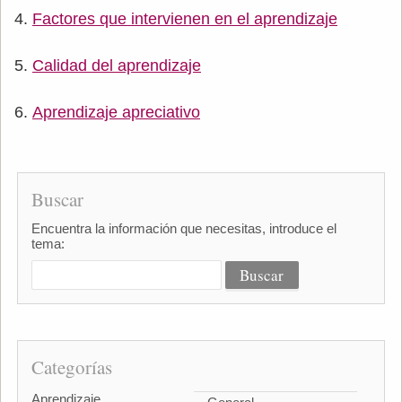
Factores que intervienen en el aprendizaje
Calidad del aprendizaje
Aprendizaje apreciativo
Buscar
Encuentra la información que necesitas, introduce el
tema:
Categorías
Aprendizaje