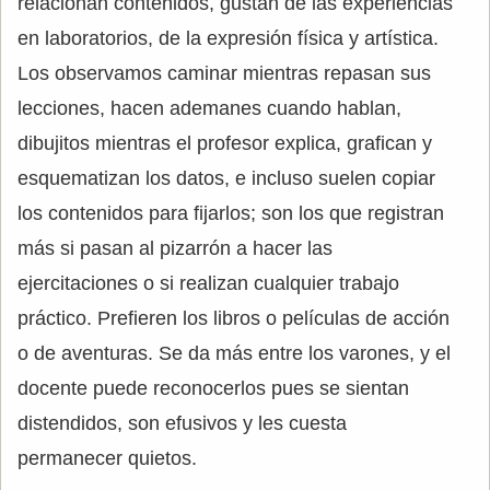
relacionan contenidos, gustan de las experiencias
en laboratorios, de la expresión física y artística.
Los observamos caminar mientras repasan sus
lecciones, hacen ademanes cuando hablan,
dibujitos mientras el profesor explica, grafican y
esquematizan los datos, e incluso suelen copiar
los contenidos para fijarlos; son los que registran
más si pasan al pizarrón a hacer las
ejercitaciones o si realizan cualquier trabajo
práctico. Prefieren los libros o películas de acción
o de aventuras. Se da más entre los varones, y el
docente puede reconocerlos pues se sientan
distendidos, son efusivos y les cuesta
permanecer quietos.