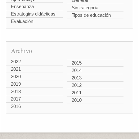
General
Enseñanza
Sin categoría
Estrategias didácticas
Tipos de educación
Evaluación
Archivo
2022
2015
2021
2014
2020
2013
2019
2012
2018
2011
2017
2010
2016