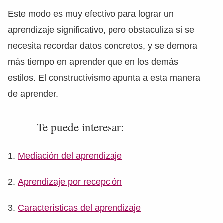
Este modo es muy efectivo para lograr un
aprendizaje significativo, pero obstaculiza si se
necesita recordar datos concretos, y se demora
más tiempo en aprender que en los demás
estilos. El constructivismo apunta a esta manera
de aprender.
Te puede interesar:
Mediación del aprendizaje
Aprendizaje por recepción
Características del aprendizaje