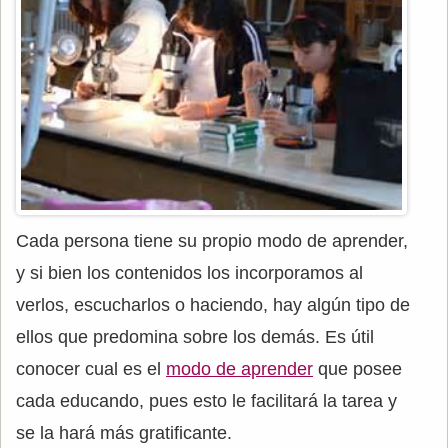
Cada persona tiene su propio modo de aprender,
y si bien los contenidos los incorporamos al
verlos, escucharlos o haciendo, hay algún tipo de
ellos que predomina sobre los demás. Es útil
conocer cual es el
modo de aprender
que posee
cada educando, pues esto le facilitará la tarea y
se la hará más gratificante.