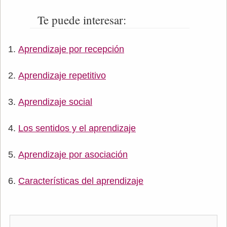
Te puede interesar:
Aprendizaje por recepción
Aprendizaje repetitivo
Aprendizaje social
Los sentidos y el aprendizaje
Aprendizaje por asociación
Características del aprendizaje