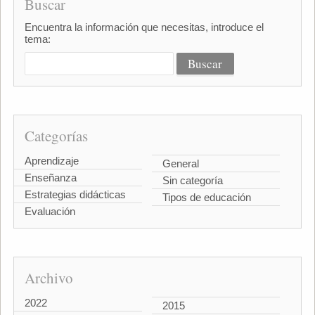
Buscar
Encuentra la información que necesitas, introduce el
tema:
Categorías
Aprendizaje
General
Enseñanza
Sin categoría
Estrategias didácticas
Tipos de educación
Evaluación
Archivo
2022
2015