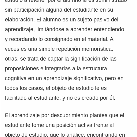
sin participación alguna del estudiante en su
elaboración. El alumno es un sujeto pasivo del
aprendizaje, limitándose a aprender entendiendo
y recordando lo consignado en el material. A
veces es una simple repetición memorística,
otras, se trata de captar la significación de las
proposiciones e integrarlas a la estructura
cognitiva en un aprendizaje significativo, pero en
todos los casos, el objeto de estudio le es
facilitado al estudiante, y no es creado por él.
El aprendizaje por descubrimiento plantea que el
estudiante tome una posición activa frente al
objeto de estudio, que lo analice, encontrando en