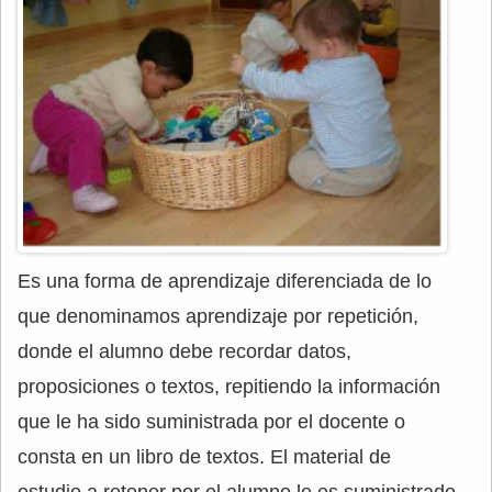
Es una forma de aprendizaje diferenciada de lo
que denominamos aprendizaje por repetición,
donde el alumno debe recordar datos,
proposiciones o textos, repitiendo la información
que le ha sido suministrada por el docente o
consta en un libro de textos. El material de
estudio a retener por el alumno le es suministrado