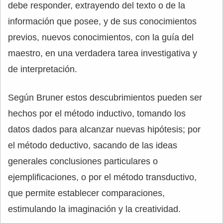
debe responder, extrayendo del texto o de la
información que posee, y de sus conocimientos
previos, nuevos conocimientos, con la guía del
maestro, en una verdadera tarea investigativa y
de interpretación.
Según Bruner estos descubrimientos pueden ser
hechos por el método inductivo, tomando los
datos dados para alcanzar nuevas hipótesis; por
el método deductivo, sacando de las ideas
generales conclusiones particulares o
ejemplificaciones, o por el método transductivo,
que permite establecer comparaciones,
estimulando la imaginación y la creatividad.