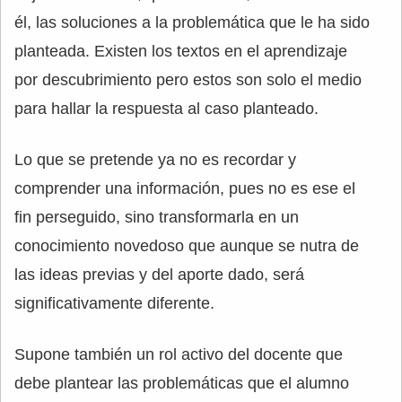
él, las soluciones a la problemática que le ha sido
planteada. Existen los textos en el aprendizaje
por descubrimiento pero estos son solo el medio
para hallar la respuesta al caso planteado.
Lo que se pretende ya no es recordar y
comprender una información, pues no es ese el
fin perseguido, sino transformarla en un
conocimiento novedoso que aunque se nutra de
las ideas previas y del aporte dado, será
significativamente diferente.
Supone también un rol activo del docente que
debe plantear las problemáticas que el alumno