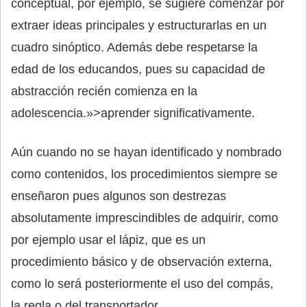
conceptual, por ejemplo, se sugiere comenzar por
extraer ideas principales y estructurarlas en un
cuadro sinóptico. Además debe respetarse la
edad de los educandos, pues su capacidad de
abstracción recién comienza en la
adolescencia.»>aprender significativamente.
Aún cuando no se hayan identificado y nombrado
como contenidos, los procedimientos siempre se
enseñaron pues algunos son destrezas
absolutamente imprescindibles de adquirir, como
por ejemplo usar el lápiz, que es un
procedimiento básico y de observación externa,
como lo será posteriormente el uso del compás,
la regla o del transportador.