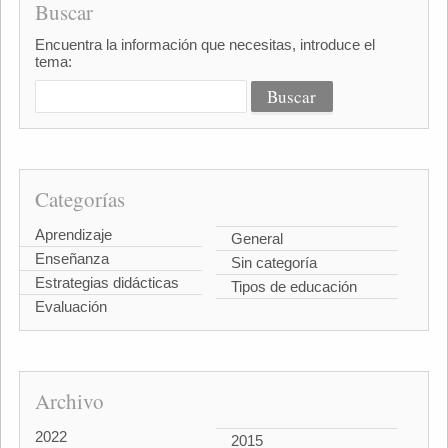
Buscar
Encuentra la información que necesitas, introduce el
tema:
Categorías
Aprendizaje
General
Enseñanza
Sin categoría
Estrategias didácticas
Tipos de educación
Evaluación
Archivo
2022
2015