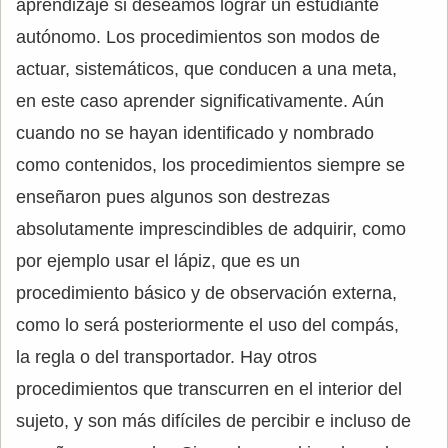
aprendizaje si deseamos lograr un estudiante
autónomo. Los procedimientos son modos de
actuar, sistemáticos, que conducen a una meta,
en este caso aprender significativamente. Aún
cuando no se hayan identificado y nombrado
como contenidos, los procedimientos siempre se
enseñaron pues algunos son destrezas
absolutamente imprescindibles de adquirir, como
por ejemplo usar el lápiz, que es un
procedimiento básico y de observación externa,
como lo será posteriormente el uso del compás,
la regla o del transportador. Hay otros
procedimientos que transcurren en el interior del
sujeto, y son más difíciles de percibir e incluso de