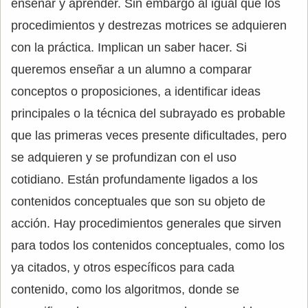
enseñar y aprender. Sin embargo al igual que los
procedimientos y destrezas motrices se adquieren
con la práctica. Implican un saber hacer. Si
queremos enseñar a un alumno a comparar
conceptos o proposiciones, a identificar ideas
principales o la técnica del subrayado es probable
que las primeras veces presente dificultades, pero
se adquieren y se profundizan con el uso
cotidiano. Están profundamente ligados a los
contenidos conceptuales que son su objeto de
acción. Hay procedimientos generales que sirven
para todos los contenidos conceptuales, como los
ya citados, y otros específicos para cada
contenido, como los algoritmos, donde se