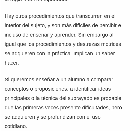
Hay otros procedimientos que transcurren en el
interior del sujeto, y son más difíciles de percibir e
incluso de enseñar y aprender. Sin embargo al
igual que los procedimientos y destrezas motrices
se adquieren con la práctica. Implican un saber
hacer.
Si queremos enseñar a un alumno a comparar
conceptos o proposiciones, a identificar ideas
principales o la técnica del subrayado es probable
que las primeras veces presente dificultades, pero
se adquieren y se profundizan con el uso
cotidiano.