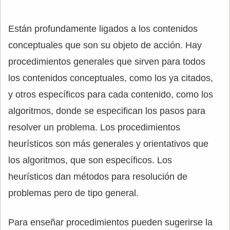
Están profundamente ligados a los contenidos
conceptuales que son su objeto de acción. Hay
procedimientos generales que sirven para todos
los contenidos conceptuales, como los ya citados,
y otros específicos para cada contenido, como los
algoritmos, donde se especifican los pasos para
resolver un problema. Los procedimientos
heurísticos son más generales y orientativos que
los algoritmos, que son específicos. Los
heurísticos dan métodos para resolución de
problemas pero de tipo general.
Para enseñar procedimientos pueden sugerirse la