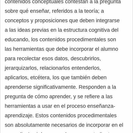
contenidos conceptuales contestan a la pregunta
sobre qué enseñar, referidos a la teoría; a
conceptos y proposiciones que deben integrarse
a las ideas previas en la estructura cognitiva del
educando, los contenidos procedimentales son
las herramientas que debe incorporar el alumno
para recolectar esos datos, descubrirlos,
jerarquizarlos, relacionarlos entenderlos,
aplicarlos, etcétera, los que también deben
aprenderse significativamente. Responden a la
pregunta de cómo aprender, y se refiere a las
herramientas a usar en el proceso enseñanza-
aprendizaje. Estos contenidos procedimentales
son absolutamente necesarios de incorporar en el