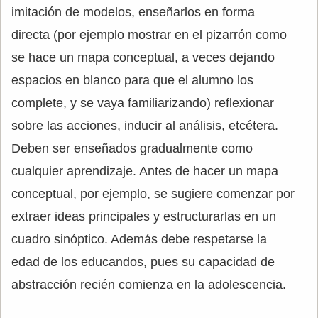
imitación de modelos, enseñarlos en forma
directa (por ejemplo mostrar en el pizarrón como
se hace un mapa conceptual, a veces dejando
espacios en blanco para que el alumno los
complete, y se vaya familiarizando) reflexionar
sobre las acciones, inducir al análisis, etcétera.
Deben ser enseñados gradualmente como
cualquier aprendizaje. Antes de hacer un mapa
conceptual, por ejemplo, se sugiere comenzar por
extraer ideas principales y estructurarlas en un
cuadro sinóptico. Además debe respetarse la
edad de los educandos, pues su capacidad de
abstracción recién comienza en la adolescencia.