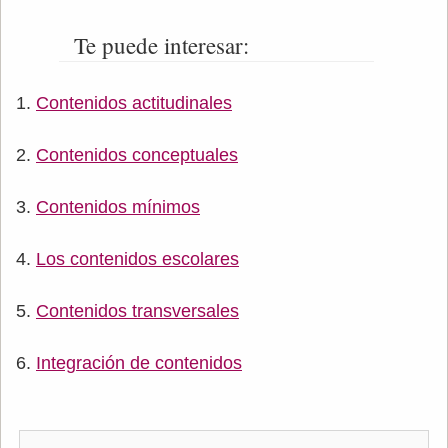
Te puede interesar:
Contenidos actitudinales
Contenidos conceptuales
Contenidos mínimos
Los contenidos escolares
Contenidos transversales
Integración de contenidos