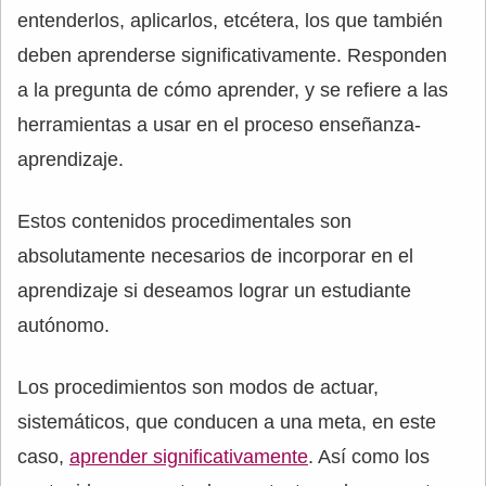
entenderlos, aplicarlos, etcétera, los que también
deben aprenderse significativamente. Responden
a la pregunta de cómo aprender, y se refiere a las
herramientas a usar en el proceso enseñanza-
aprendizaje.
Estos contenidos procedimentales son
absolutamente necesarios de incorporar en el
aprendizaje si deseamos lograr un estudiante
autónomo.
Los procedimientos son modos de actuar,
sistemáticos, que conducen a una meta, en este
caso,
aprender significativamente
. Así como los