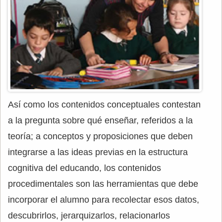
Así como los contenidos conceptuales contestan
a la pregunta sobre qué enseñar, referidos a la
teoría; a conceptos y proposiciones que deben
integrarse a las ideas previas en la estructura
cognitiva del educando, los contenidos
procedimentales son las herramientas que debe
incorporar el alumno para recolectar esos datos,
descubrirlos, jerarquizarlos, relacionarlos