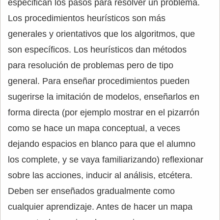
especifican los pasos para resolver un problema.
Los procedimientos heurísticos son más
generales y orientativos que los algoritmos, que
son específicos. Los heurísticos dan métodos
para resolución de problemas pero de tipo
general. Para enseñar procedimientos pueden
sugerirse la imitación de modelos, enseñarlos en
forma directa (por ejemplo mostrar en el pizarrón
como se hace un mapa conceptual, a veces
dejando espacios en blanco para que el alumno
los complete, y se vaya familiarizando) reflexionar
sobre las acciones, inducir al análisis, etcétera.
Deben ser enseñados gradualmente como
cualquier aprendizaje. Antes de hacer un mapa