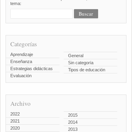
tema:
Categorías
Aprendizaje
General
Enseñanza
Sin categoría
Estrategias didácticas
Tipos de educación
Evaluación
Archivo
2022
2015
2021
2014
2020
2013