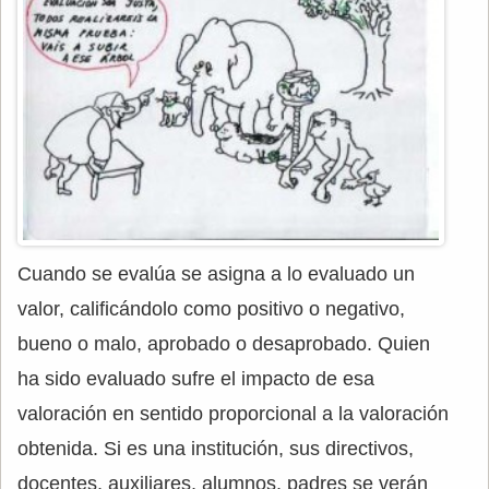
Cuando se evalúa se asigna a lo evaluado un
valor, calificándolo como positivo o negativo,
bueno o malo, aprobado o desaprobado. Quien
ha sido evaluado sufre el impacto de esa
valoración en sentido proporcional a la valoración
obtenida. Si es una institución, sus directivos,
docentes, auxiliares, alumnos, padres se verán