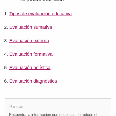
Tipos de evaluación educativa
Evaluación sumativa
Evaluación externa
Evaluación formativa
Evaluación holística
Evaluación diagnóstica
Buscar
Encuentra la información que necesitas, introduce el