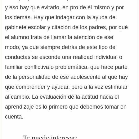
y eso hay que evitarlo, en pro de él mismo y por
los demás. Hay que indagar con la ayuda del
gabinete escolar y citación de los padres, por qué
el alumno trata de llamar la atención de ese
modo, ya que siempre detrás de este tipo de
conductas se esconde una realidad individual o
familiar conflictiva o problemática, que hace parte
de la personalidad de ese adolescente al que hay
que comprender y ayudar, pero a la vez estimular
al cambio. La evaluación de la actitud hacia el
aprendizaje es lo primero que debemos tomar en
cuenta.
Te puede interesar: