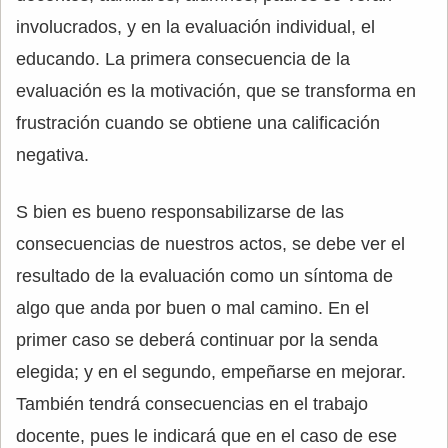
involucrados, y en la evaluación individual, el
educando. La primera consecuencia de la
evaluación es la motivación, que se transforma en
frustración cuando se obtiene una calificación
negativa.
S bien es bueno responsabilizarse de las
consecuencias de nuestros actos, se debe ver el
resultado de la evaluación como un síntoma de
algo que anda por buen o mal camino. En el
primer caso se deberá continuar por la senda
elegida; y en el segundo, empeñarse en mejorar.
También tendrá consecuencias en el trabajo
docente, pues le indicará que en el caso de ese