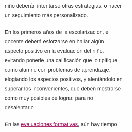
niño deberán intentarse otras estrategias, o hacer
un seguimiento más personalizado.
En los primeros años de la escolarización, el
docente deberá esforzarse en hallar algún
aspecto positivo en la evaluación del niño,
evitando ponerle una calificación que lo tipifique
como alumno con problemas de aprendizaje,
elogiando los aspectos positivos, y alentándolo en
superar los inconvenientes, que deben mostrarse
como muy posibles de lograr, para no
desalentarlo.
En las
evaluaciones formativas
, aún hay tiempo