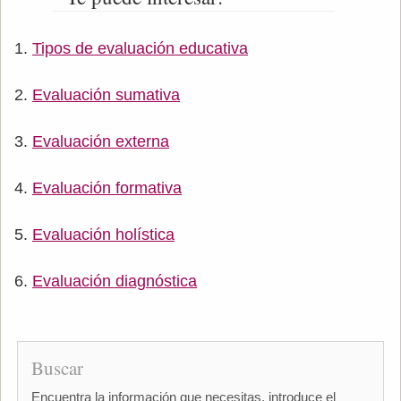
Tipos de evaluación educativa
Evaluación sumativa
Evaluación externa
Evaluación formativa
Evaluación holística
Evaluación diagnóstica
Buscar
Encuentra la información que necesitas, introduce el