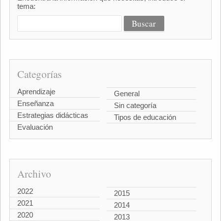
tema:
Categorías
Aprendizaje
General
Enseñanza
Sin categoría
Estrategias didácticas
Tipos de educación
Evaluación
Archivo
2022
2015
2021
2014
2020
2013