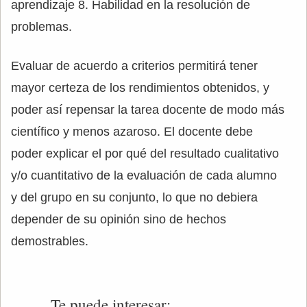
aprendizaje 8. Habilidad en la resolución de
problemas.
Evaluar de acuerdo a criterios permitirá tener
mayor certeza de los rendimientos obtenidos, y
poder así repensar la tarea docente de modo más
científico y menos azaroso. El docente debe
poder explicar el por qué del resultado cualitativo
y/o cuantitativo de la evaluación de cada alumno
y del grupo en su conjunto, lo que no debiera
depender de su opinión sino de hechos
demostrables.
Te puede interesar: