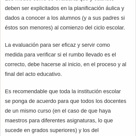
deben ser explicitados en la planificación áulica y
dados a conocer a los alumnos (y a sus padres si
éstos son menores) al comienzo del ciclo escolar.
La evaluación para ser eficaz y servir como
medida para verificar si el rumbo llevado es el
correcto, debe hacerse al inicio, en el proceso y al
final del acto educativo.
Es recomendable que toda la institución escolar
se ponga de acuerdo para que todos los docentes
de un mismo curso (en el caso de que haya
maestros para diferentes asignaturas, lo que
sucede en grados superiores) y los del