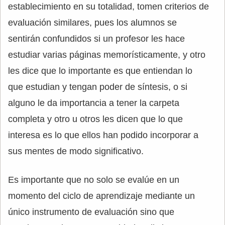
establecimiento en su totalidad, tomen criterios de
evaluación similares, pues los alumnos se
sentirán confundidos si un profesor les hace
estudiar varias páginas memorísticamente, y otro
les dice que lo importante es que entiendan lo
que estudian y tengan poder de síntesis, o si
alguno le da importancia a tener la carpeta
completa y otro u otros les dicen que lo que
interesa es lo que ellos han podido incorporar a
sus mentes de modo significativo.
Es importante que no solo se evalúe en un
momento del ciclo de aprendizaje mediante un
único instrumento de evaluación sino que