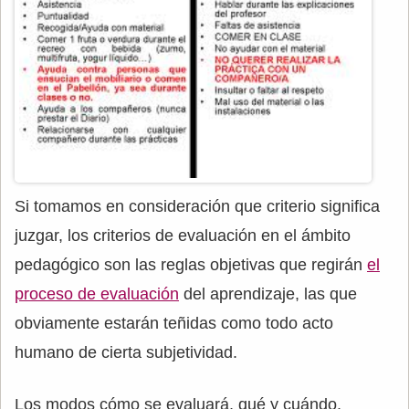
Si tomamos en consideración que criterio significa
juzgar, los criterios de evaluación en el ámbito
pedagógico son las reglas objetivas que regirán
el
proceso de evaluación
del aprendizaje, las que
obviamente estarán teñidas como todo acto
humano de cierta subjetividad.
Los modos cómo se evaluará, qué y cuándo,