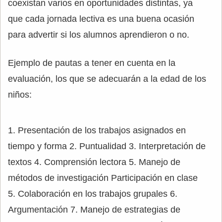
coexistan varios en oportunidades distintas, ya
que cada jornada lectiva es una buena ocasión
para advertir si los alumnos aprendieron o no.
Ejemplo de pautas a tener en cuenta en la
evaluación, los que se adecuarán a la edad de los
niños:
1. Presentación de los trabajos asignados en
tiempo y forma 2. Puntualidad 3. Interpretación de
textos 4. Comprensión lectora 5. Manejo de
métodos de investigación Participación en clase
5. Colaboración en los trabajos grupales 6.
Argumentación 7. Manejo de estrategias de