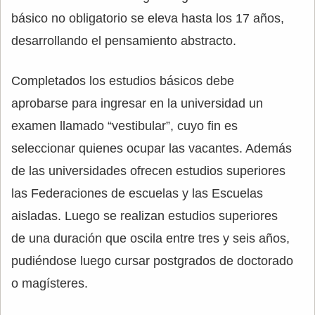
básico no obligatorio se eleva hasta los 17 años,
desarrollando el pensamiento abstracto.
Completados los estudios básicos debe
aprobarse para ingresar en la universidad un
examen llamado “vestibular”, cuyo fin es
seleccionar quienes ocupar las vacantes. Además
de las universidades ofrecen estudios superiores
las Federaciones de escuelas y las Escuelas
aisladas. Luego se realizan estudios superiores
de una duración que oscila entre tres y seis años,
pudiéndose luego cursar postgrados de doctorado
o magísteres.