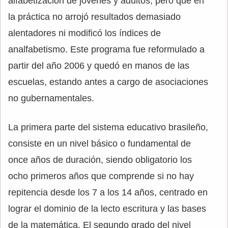
alfabetización de jóvenes y adultos, pero que en
la práctica no arrojó resultados demasiado
alentadores ni modificó los índices de
analfabetismo. Este programa fue reformulado a
partir del año 2006 y quedó en manos de las
escuelas, estando antes a cargo de asociaciones
no gubernamentales.
La primera parte del sistema educativo brasileño,
consiste en un nivel básico o fundamental de
once años de duración, siendo obligatorio los
ocho primeros años que comprende si no hay
repitencia desde los 7 a los 14 años, centrado en
lograr el dominio de la lecto escritura y las bases
de la matemática. El segundo grado del nivel