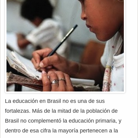
La educación en Brasil no es una de sus
fortalezas. Más de la mitad de la población de
Brasil no complementó la educación primaria, y
dentro de esa cifra la mayoría pertenecen a la