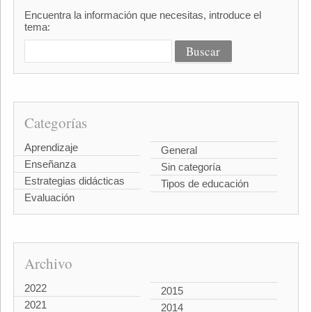
Encuentra la información que necesitas, introduce el
tema:
Categorías
Aprendizaje
General
Enseñanza
Sin categoría
Estrategias didácticas
Tipos de educación
Evaluación
Archivo
2022
2015
2021
2014