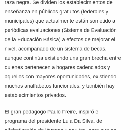
raza negra. Se dividen los establecimientos de
enseñanza en públicos gratuitos (federales y
municipales) que actualmente están sometido a
periódicas evaluaciones (Sistema de Evaluación
de la Educación Básica) a efectos de mejorar el
nivel, acompañado de un sistema de becas,
aunque continúa existiendo una gran brecha entre
quienes pertenecen a hogares cadenciados y
aquellos con mayores oportunidades, existiendo
muchos analfabetos funcionales; y también hay
establecimientos privados.
El gran pedagogo Paulo Freire, inspiró el
programa del presidente Lula Da Silva, de