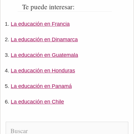
Te puede interesar:
La educación en Francia
La educación en Dinamarca
La educación en Guatemala
La educación en Honduras
La educación en Panamá
La educación en Chile
Buscar