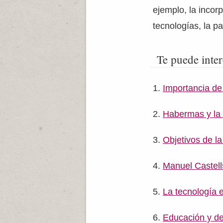
ejemplo, la incor
tecnologías, la pa
Te puede inter
Importancia de
Habermas y la
Objetivos de l
Manuel Castell
La tecnología e
Educación y de