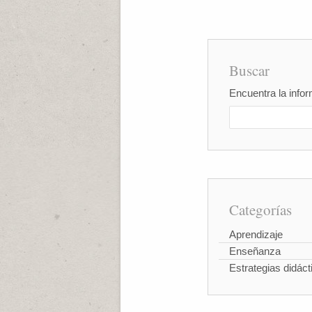
Buscar
Encuentra la infor
Categorías
Aprendizaje
Enseñanza
Estrategias didáct