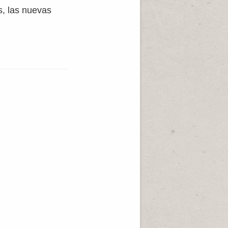
s, las nuevas