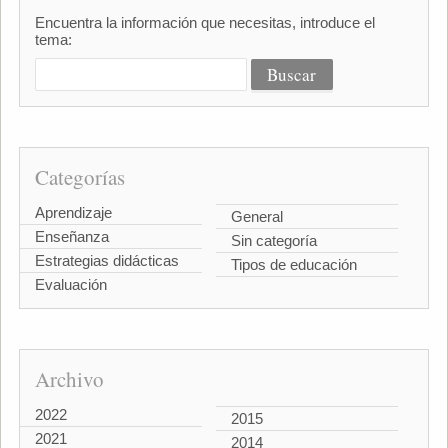
Encuentra la información que necesitas, introduce el
tema:
Categorías
Aprendizaje
General
Enseñanza
Sin categoría
Estrategias didácticas
Tipos de educación
Evaluación
Archivo
2022
2015
2021
2014