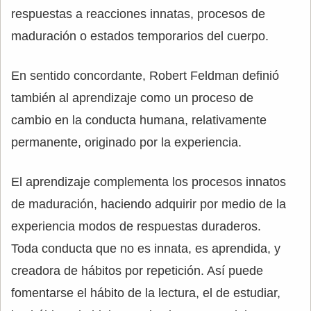
respuestas a reacciones innatas, procesos de
maduración o estados temporarios del cuerpo.
En sentido concordante, Robert Feldman definió
también al aprendizaje como un proceso de
cambio en la conducta humana, relativamente
permanente, originado por la experiencia.
El aprendizaje complementa los procesos innatos
de maduración, haciendo adquirir por medio de la
experiencia modos de respuestas duraderos.
Toda conducta que no es innata, es aprendida, y
creadora de hábitos por repetición. Así puede
fomentarse el hábito de la lectura, el de estudiar,