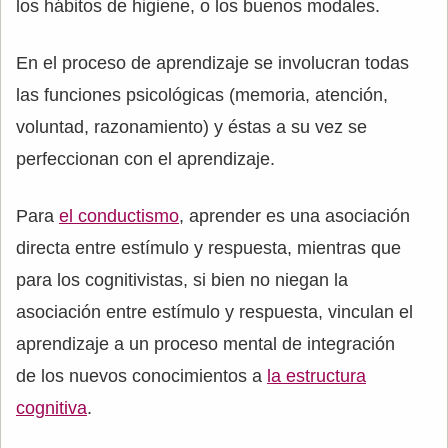
los hábitos de higiene, o los buenos modales.
En el proceso de aprendizaje se involucran todas
las funciones psicológicas (memoria, atención,
voluntad, razonamiento) y éstas a su vez se
perfeccionan con el aprendizaje.
Para
el conductismo
, aprender es una asociación
directa entre estímulo y respuesta, mientras que
para los cognitivistas, si bien no niegan la
asociación entre estímulo y respuesta, vinculan el
aprendizaje a un proceso mental de integración
de los nuevos conocimientos a
la estructura
cognitiva
.