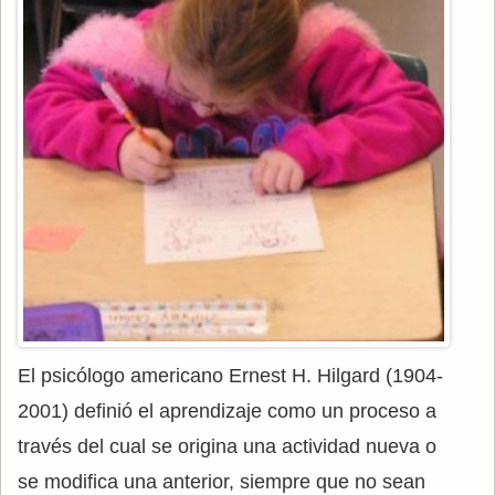
El psicólogo americano Ernest H. Hilgard (1904-
2001) definió el aprendizaje como un proceso a
través del cual se origina una actividad nueva o
se modifica una anterior, siempre que no sean