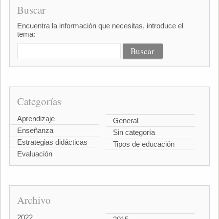
Buscar
Encuentra la información que necesitas, introduce el
tema:
Categorías
Aprendizaje
General
Enseñanza
Sin categoría
Estrategias didácticas
Tipos de educación
Evaluación
Archivo
2022