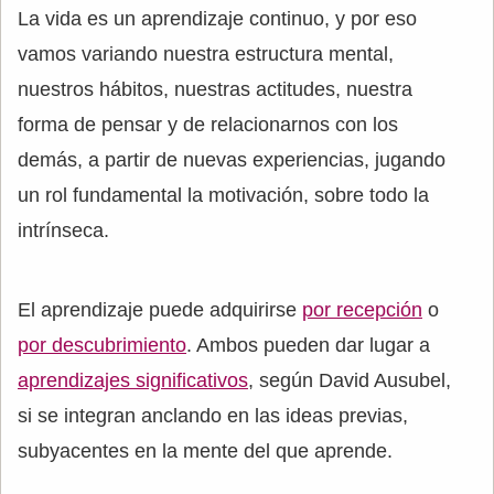
La vida es un aprendizaje continuo, y por eso
vamos variando nuestra estructura mental,
nuestros hábitos, nuestras actitudes, nuestra
forma de pensar y de relacionarnos con los
demás, a partir de nuevas experiencias, jugando
un rol fundamental la motivación, sobre todo la
intrínseca.
El aprendizaje puede adquirirse
por recepción
o
por descubrimiento
. Ambos pueden dar lugar a
aprendizajes significativos
, según David Ausubel,
si se integran anclando en las ideas previas,
subyacentes en la mente del que aprende.