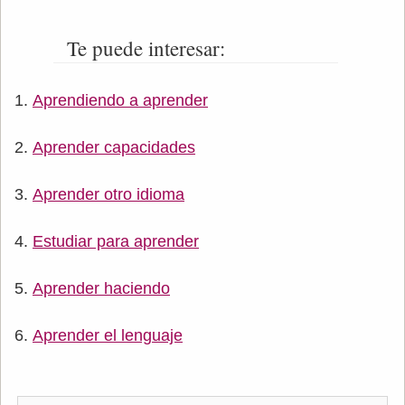
Te puede interesar:
Aprendiendo a aprender
Aprender capacidades
Aprender otro idioma
Estudiar para aprender
Aprender haciendo
Aprender el lenguaje