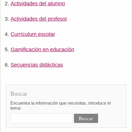
Actividades del alumno
Actividades del profesor
Currículum escolar
Gamificación en educación
Secuencias didácticas
Buscar
Encuentra la información que necesitas, introduce el
tema: