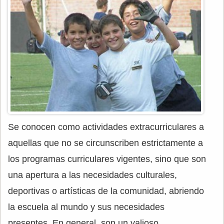
Se conocen como actividades extracurriculares a
aquellas que no se circunscriben estrictamente a
los programas curriculares vigentes, sino que son
una apertura a las necesidades culturales,
deportivas o artísticas de la comunidad, abriendo
la escuela al mundo y sus necesidades
presentes. En general, son un valioso