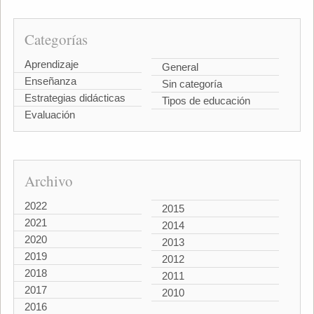
Categorías
Aprendizaje
General
Enseñanza
Sin categoría
Estrategias didácticas
Tipos de educación
Evaluación
Archivo
2022
2015
2021
2014
2020
2013
2019
2012
2018
2011
2017
2010
2016