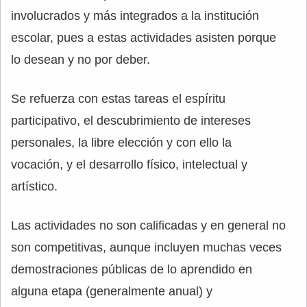
involucrados y más integrados a la institución
escolar, pues a estas actividades asisten porque
lo desean y no por deber.
Se refuerza con estas tareas el espíritu
participativo, el descubrimiento de intereses
personales, la libre elección y con ello la
vocación, y el desarrollo físico, intelectual y
artístico.
Las actividades no son calificadas y en general no
son competitivas, aunque incluyen muchas veces
demostraciones públicas de lo aprendido en
alguna etapa (generalmente anual) y