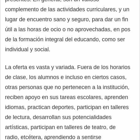
complemento de las actividades curriculares, y un
lugar de encuentro sano y seguro, para dar un fin
útil a las horas de ocio o no aprovechadas, en pos
de la formación integral del educando, como ser
individual y social.
La oferta es vasta y variada. Fuera de los horarios
de clase, los alumnos e incluso en ciertos casos,
otras personas que no pertenecen a la institución,
reciben apoyo en sus tareas escolares, aprenden
idiomas, practican deportes, participan en talleres
de lectura, desarrollan sus potencialidades
artísticas, participan en talleres de teatro, de
radio, etcétera, aprendiendo a sentirse