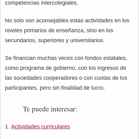
competencias intercolegiales.
No solo son aconsejables estas actividades en los
niveles primarios de enseñanza, sino en los
secundarios, superiores y universitarios.
Se financian muchas veces con fondos estatales,
como programa de gobierno, con los ingresos de
las sociedades cooperadores o con cuotas de los
participantes, pero sin finalidad de lucro.
Te puede interesar:
Actividades curriculares