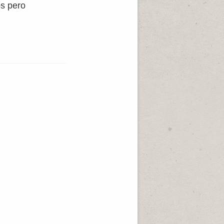
os pero