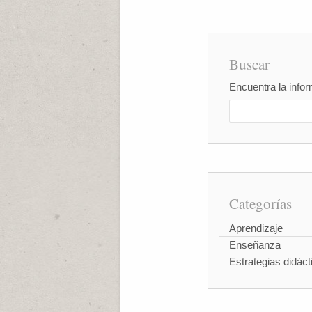
Buscar
Encuentra la infor
Categorías
Aprendizaje
Enseñanza
Estrategias didáct