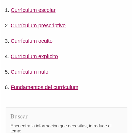
Currículum escolar
Currículum prescriptivo
Currículum oculto
Currículum explícito
Currículum nulo
Fundamentos del currículum
Buscar
Encuentra la información que necesitas, introduce el
tema: