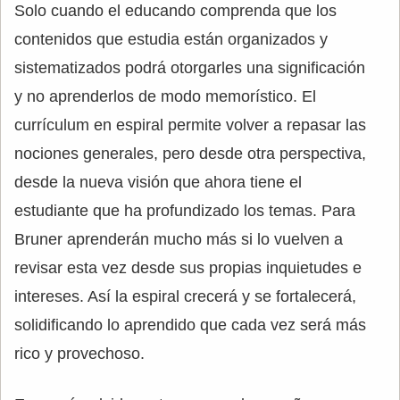
Solo cuando el educando comprenda que los
contenidos que estudia están organizados y
sistematizados podrá otorgarles una significación
y no aprenderlos de modo memorístico. El
currículum en espiral permite volver a repasar las
nociones generales, pero desde otra perspectiva,
desde la nueva visión que ahora tiene el
estudiante que ha profundizado los temas. Para
Bruner aprenderán mucho más si lo vuelven a
revisar esta vez desde sus propias inquietudes e
intereses. Así la espiral crecerá y se fortalecerá,
solidificando lo aprendido que cada vez será más
rico y provechoso.