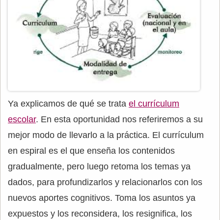
Ya explicamos de qué se trata
el currículum
escolar
. En esta oportunidad nos referiremos a su
mejor modo de llevarlo a la práctica. El currículum
en espiral es el que enseña los contenidos
gradualmente, pero luego retoma los temas ya
dados, para profundizarlos y relacionarlos con los
nuevos aportes cognitivos. Toma los asuntos ya
expuestos y los reconsidera, los resignifica, los