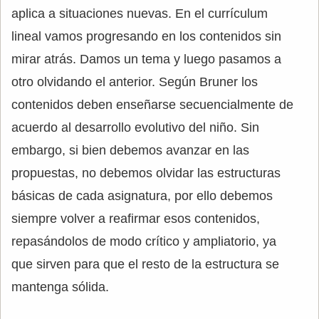
aplica a situaciones nuevas. En el currículum
lineal vamos progresando en los contenidos sin
mirar atrás. Damos un tema y luego pasamos a
otro olvidando el anterior. Según Bruner los
contenidos deben enseñarse secuencialmente de
acuerdo al desarrollo evolutivo del niño. Sin
embargo, si bien debemos avanzar en las
propuestas, no debemos olvidar las estructuras
básicas de cada asignatura, por ello debemos
siempre volver a reafirmar esos contenidos,
repasándolos de modo crítico y ampliatorio, ya
que sirven para que el resto de la estructura se
mantenga sólida.