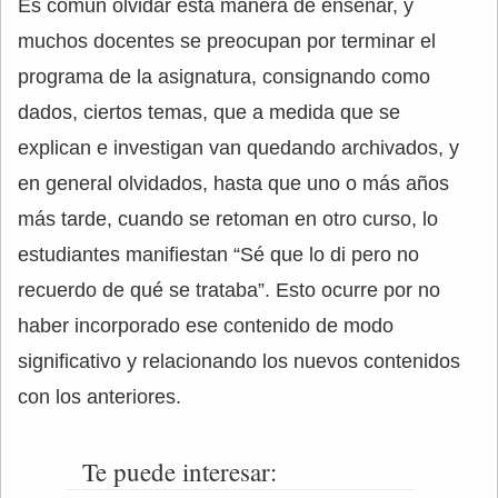
Es común olvidar esta manera de enseñar, y
muchos docentes se preocupan por terminar el
programa de la asignatura, consignando como
dados, ciertos temas, que a medida que se
explican e investigan van quedando archivados, y
en general olvidados, hasta que uno o más años
más tarde, cuando se retoman en otro curso, lo
estudiantes manifiestan “Sé que lo di pero no
recuerdo de qué se trataba”. Esto ocurre por no
haber incorporado ese contenido de modo
significativo y relacionando los nuevos contenidos
con los anteriores.
Te puede interesar: