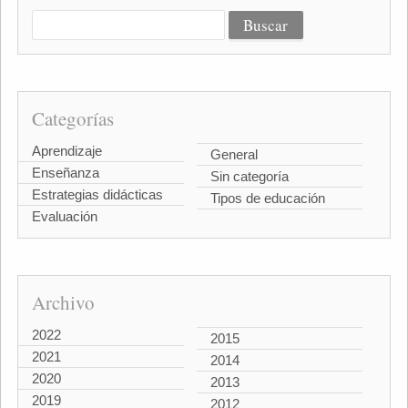
Categorías
Aprendizaje
General
Enseñanza
Sin categoría
Estrategias didácticas
Tipos de educación
Evaluación
Archivo
2022
2015
2021
2014
2020
2013
2019
2012