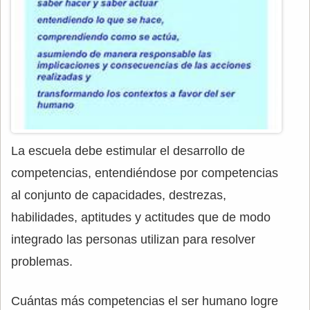
La escuela debe estimular el desarrollo de
competencias, entendiéndose por competencias
al conjunto de capacidades, destrezas,
habilidades, aptitudes y actitudes que de modo
integrado las personas utilizan para resolver
problemas.
Cuántas más competencias el ser humano logre