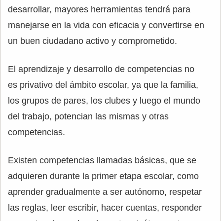
desarrollar, mayores herramientas tendrá para
manejarse en la vida con eficacia y convertirse en
un buen ciudadano activo y comprometido.
El aprendizaje y desarrollo de competencias no
es privativo del ámbito escolar, ya que la familia,
los grupos de pares, los clubes y luego el mundo
del trabajo, potencian las mismas y otras
competencias.
Existen competencias llamadas básicas, que se
adquieren durante la primer etapa escolar, como
aprender gradualmente a ser autónomo, respetar
las reglas, leer escribir, hacer cuentas, responder