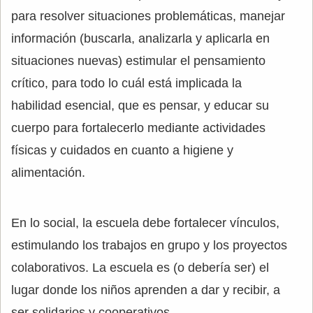
para resolver situaciones problemáticas, manejar
información (buscarla, analizarla y aplicarla en
situaciones nuevas) estimular el pensamiento
crítico, para todo lo cuál está implicada la
habilidad esencial, que es pensar, y educar su
cuerpo para fortalecerlo mediante actividades
físicas y cuidados en cuanto a higiene y
alimentación.
En lo social, la escuela debe fortalecer vínculos,
estimulando los trabajos en grupo y los proyectos
colaborativos. La escuela es (o debería ser) el
lugar donde los niños aprenden a dar y recibir, a
ser solidarios y cooperativos.