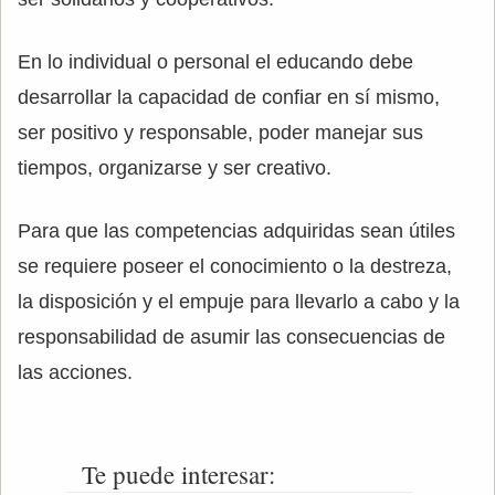
En lo individual o personal el educando debe
desarrollar la capacidad de confiar en sí mismo,
ser positivo y responsable, poder manejar sus
tiempos, organizarse y ser creativo.
Para que las competencias adquiridas sean útiles
se requiere poseer el conocimiento o la destreza,
la disposición y el empuje para llevarlo a cabo y la
responsabilidad de asumir las consecuencias de
las acciones.
Te puede interesar: