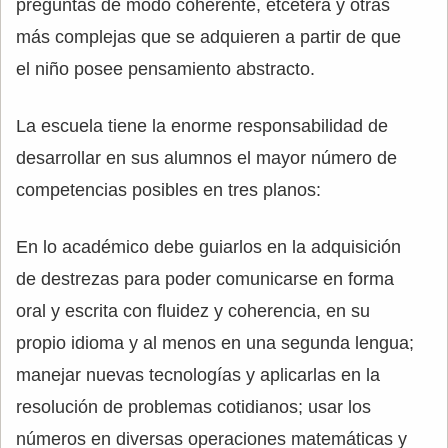
preguntas de modo coherente, etcétera y otras
más complejas que se adquieren a partir de que
el niño posee pensamiento abstracto.
La escuela tiene la enorme responsabilidad de
desarrollar en sus alumnos el mayor número de
competencias posibles en tres planos:
En lo académico debe guiarlos en la adquisición
de destrezas para poder comunicarse en forma
oral y escrita con fluidez y coherencia, en su
propio idioma y al menos en una segunda lengua;
manejar nuevas tecnologías y aplicarlas en la
resolución de problemas cotidianos; usar los
números en diversas operaciones matemáticas y