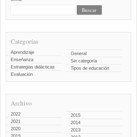
Categorías
Aprendizaje
General
Enseñanza
Sin categoría
Estrategias didácticas
Tipos de educación
Evaluación
Archivo
2022
2015
2021
2014
2020
2013
2019