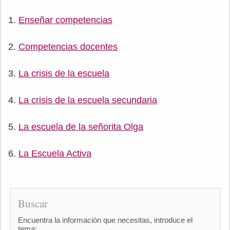
Enseñar competencias
Competencias docentes
La crisis de la escuela
La crisis de la escuela secundaria
La escuela de la señorita Olga
La Escuela Activa
Buscar
Encuentra la información que necesitas, introduce el
tema: