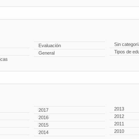
Sin categorí
Evaluación
Tipos de ed
General
icas
2013
2017
2012
2016
2011
2015
2010
2014