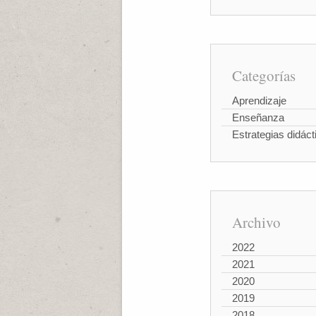
Categorías
Aprendizaje
Enseñanza
Estrategias didáct
Archivo
2022
2021
2020
2019
2018