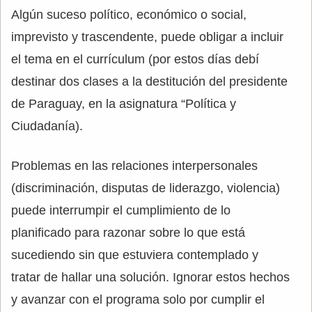
Algún suceso político, económico o social,
imprevisto y trascendente, puede obligar a incluir
el tema en el currículum (por estos días debí
destinar dos clases a la destitución del presidente
de Paraguay, en la asignatura “Política y
Ciudadanía).
Problemas en las relaciones interpersonales
(discriminación, disputas de liderazgo, violencia)
puede interrumpir el cumplimiento de lo
planificado para razonar sobre lo que está
sucediendo sin que estuviera contemplado y
tratar de hallar una solución. Ignorar estos hechos
y avanzar con el programa solo por cumplir el