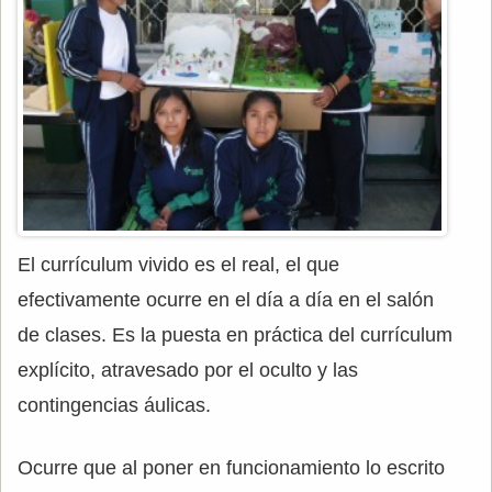
El currículum vivido es el real, el que
efectivamente ocurre en el día a día en el salón
de clases. Es la puesta en práctica del currículum
explícito, atravesado por el oculto y las
contingencias áulicas.
Ocurre que al poner en funcionamiento lo escrito