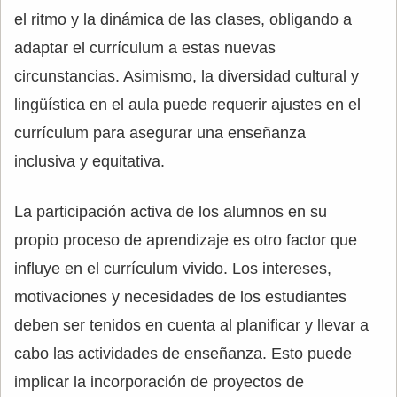
el ritmo y la dinámica de las clases, obligando a
adaptar el currículum a estas nuevas
circunstancias. Asimismo, la diversidad cultural y
lingüística en el aula puede requerir ajustes en el
currículum para asegurar una enseñanza
inclusiva y equitativa.
La participación activa de los alumnos en su
propio proceso de aprendizaje es otro factor que
influye en el currículum vivido. Los intereses,
motivaciones y necesidades de los estudiantes
deben ser tenidos en cuenta al planificar y llevar a
cabo las actividades de enseñanza. Esto puede
implicar la incorporación de proyectos de