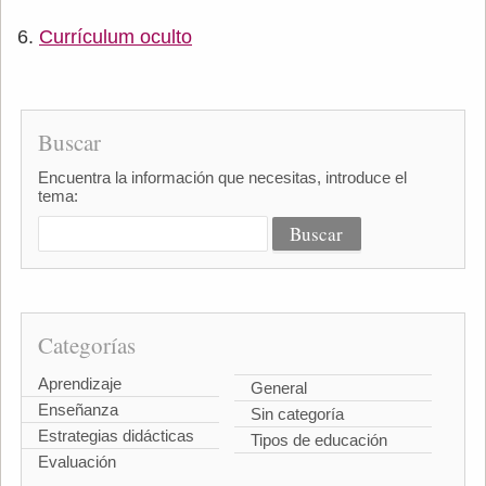
Currículum oculto
Buscar
Encuentra la información que necesitas, introduce el
tema:
Categorías
Aprendizaje
General
Enseñanza
Sin categoría
Estrategias didácticas
Tipos de educación
Evaluación