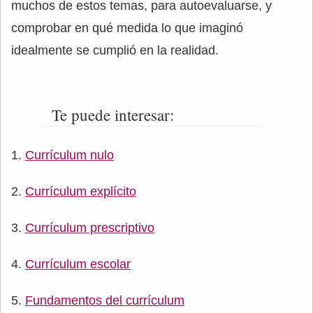
muchos de estos temas, para autoevaluarse, y
comprobar en qué medida lo que imaginó
idealmente se cumplió en la realidad.
Te puede interesar:
Currículum nulo
Currículum explícito
Currículum prescriptivo
Currículum escolar
Fundamentos del currículum