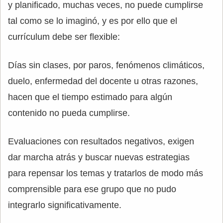
y planificado, muchas veces, no puede cumplirse
tal como se lo imaginó, y es por ello que el
currículum debe ser flexible:
Días sin clases, por paros, fenómenos climáticos,
duelo, enfermedad del docente u otras razones,
hacen que el tiempo estimado para algún
contenido no pueda cumplirse.
Evaluaciones con resultados negativos, exigen
dar marcha atrás y buscar nuevas estrategias
para repensar los temas y tratarlos de modo más
comprensible para ese grupo que no pudo
integrarlo significativamente.