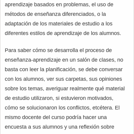
aprendizaje basados en problemas, el uso de
métodos de enseñanza diferenciados, o la
adaptación de los materiales de estudio a los
diferentes estilos de aprendizaje de los alumnos.
Para saber cómo se desarrolla el proceso de
enseñanza-aprendizaje en un salón de clases, no
basta con leer la planificación, se debe conversar
con los alumnos, ver sus carpetas, sus opiniones
sobre los temas, averiguar realmente qué material
de estudio utilizaron, si estuvieron motivados,
cómo se solucionaron los conflictos, etcétera. El
mismo docente del curso podría hacer una
encuesta a sus alumnos y una reflexión sobre