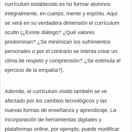
currículum establecido es no formar alumnos
integralmente, en cuerpo, mente y espíritu. Aquí
se verá en su verdadera dimensión el currículum
oculto (¿Existe diálogo? ¿Qué valores
predominan? ¿Se minimizan los sufrimientos
personales o por el contrario se intenta crear un
clima de respeto y comprensión? ¿Se estimula el
ejercicio de la empatía?).
Además, el currículum vivido también se ve
afectado por los cambios tecnológicos y las
nuevas formas de enseñanza y aprendizaje. La
incorporación de herramientas digitales y
plataformas online, por ejemplo, puede modificar