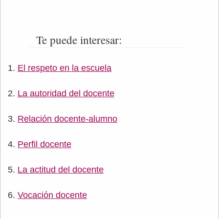
Te puede interesar:
El respeto en la escuela
La autoridad del docente
Relación docente-alumno
Perfil docente
La actitud del docente
Vocación docente