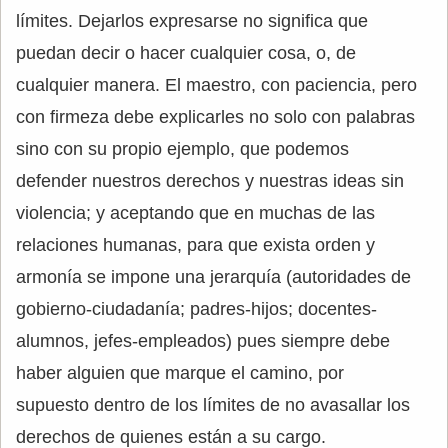
límites. Dejarlos expresarse no significa que
puedan decir o hacer cualquier cosa, o, de
cualquier manera. El maestro, con paciencia, pero
con firmeza debe explicarles no solo con palabras
sino con su propio ejemplo, que podemos
defender nuestros derechos y nuestras ideas sin
violencia; y aceptando que en muchas de las
relaciones humanas, para que exista orden y
armonía se impone una jerarquía (autoridades de
gobierno-ciudadanía; padres-hijos; docentes-
alumnos, jefes-empleados) pues siempre debe
haber alguien que marque el camino, por
supuesto dentro de los límites de no avasallar los
derechos de quienes están a su cargo.