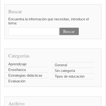
Buscar
Encuentra la información que necesitas, introduce el
tema:
Categorías
Aprendizaje
General
Enseñanza
Sin categoría
Estrategias didácticas
Tipos de educación
Evaluación
Archivo