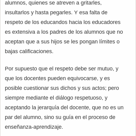
alumnos, quienes se atreven a gritarles,
insultarlos y hasta pegarles. Y esa falta de
respeto de los educandos hacia los educadores
es extensiva a los padres de los alumnos que no
aceptan que a sus hijos se les pongan límites o
bajas calificaciones.
Por supuesto que el respeto debe ser mutuo, y
que los docentes pueden equivocarse, y es
posible cuestionar sus dichos y sus actos; pero
siempre mediante el diálogo respetuoso, y
aceptando la jerarquía del docente, que no es un
par del alumno, sino su guía en el proceso de
enseñanza-aprendizaje.