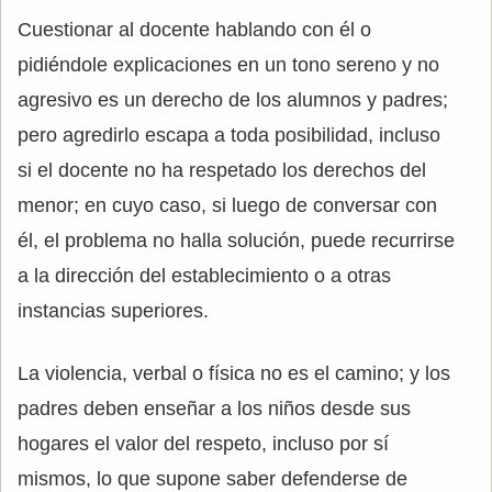
Cuestionar al docente hablando con él o
pidiéndole explicaciones en un tono sereno y no
agresivo es un derecho de los alumnos y padres;
pero agredirlo escapa a toda posibilidad, incluso
si el docente no ha respetado los derechos del
menor; en cuyo caso, si luego de conversar con
él, el problema no halla solución, puede recurrirse
a la dirección del establecimiento o a otras
instancias superiores.
La violencia, verbal o física no es el camino; y los
padres deben enseñar a los niños desde sus
hogares el valor del respeto, incluso por sí
mismos, lo que supone saber defenderse de