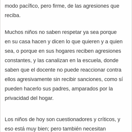
modo pacífico, pero firme, de las agresiones que
reciba.
Muchos niños no saben respetar ya sea porque
en su casa hacen y dicen lo que quieren y a quien
sea, o porque en sus hogares reciben agresiones
constantes, y las canalizan en la escuela, donde
saben que el docente no puede reaccionar contra
ellos agresivamente sin recibir sanciones, como sí
pueden hacerlo sus padres, amparados por la
privacidad del hogar.
Los niños de hoy son cuestionadores y críticos, y
eso está muy bien; pero también necesitan