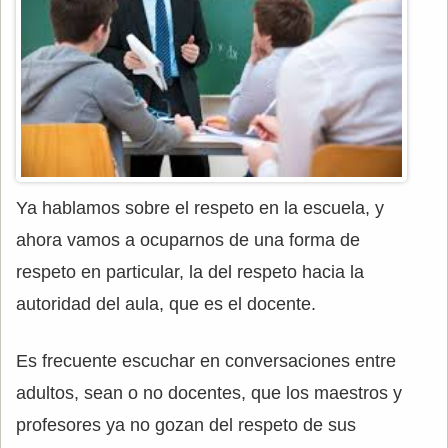
Ya hablamos sobre el respeto en la escuela, y
ahora vamos a ocuparnos de una forma de
respeto en particular, la del respeto hacia la
autoridad del aula, que es el docente.
Es frecuente escuchar en conversaciones entre
adultos, sean o no docentes, que los maestros y
profesores ya no gozan del respeto de sus