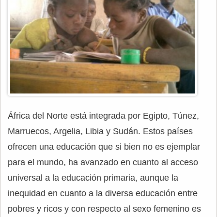
África del Norte está integrada por Egipto, Túnez,
Marruecos, Argelia, Libia y Sudán. Estos países
ofrecen una educación que si bien no es ejemplar
para el mundo, ha avanzado en cuanto al acceso
universal a la educación primaria, aunque la
inequidad en cuanto a la diversa educación entre
pobres y ricos y con respecto al sexo femenino es