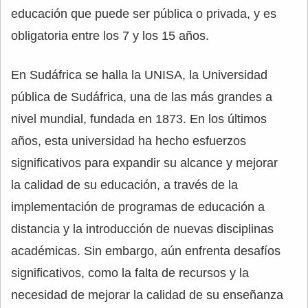
educación que puede ser pública o privada, y es
obligatoria entre los 7 y los 15 años.
En Sudáfrica se halla la UNISA, la Universidad
pública de Sudáfrica, una de las más grandes a
nivel mundial, fundada en 1873. En los últimos
años, esta universidad ha hecho esfuerzos
significativos para expandir su alcance y mejorar
la calidad de su educación, a través de la
implementación de programas de educación a
distancia y la introducción de nuevas disciplinas
académicas. Sin embargo, aún enfrenta desafíos
significativos, como la falta de recursos y la
necesidad de mejorar la calidad de su enseñanza