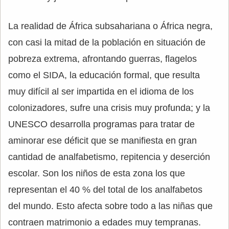
La realidad de África subsahariana o África negra,
con casi la mitad de la población en situación de
pobreza extrema, afrontando guerras, flagelos
como el SIDA, la educación formal, que resulta
muy difícil al ser impartida en el idioma de los
colonizadores, sufre una crisis muy profunda; y la
UNESCO desarrolla programas para tratar de
aminorar ese déficit que se manifiesta en gran
cantidad de analfabetismo, repitencia y deserción
escolar. Son los niños de esta zona los que
representan el 40 % del total de los analfabetos
del mundo. Esto afecta sobre todo a las niñas que
contraen matrimonio a edades muy tempranas.