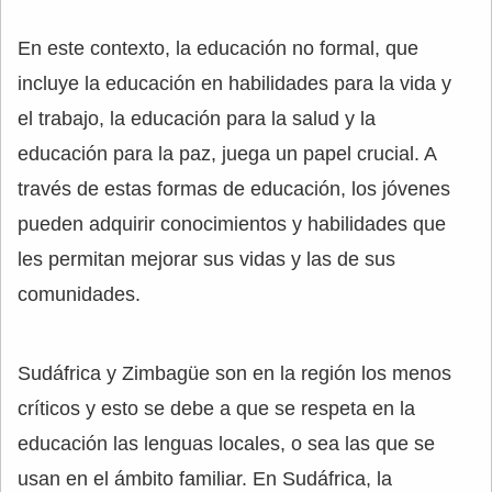
En este contexto, la educación no formal, que
incluye la educación en habilidades para la vida y
el trabajo, la educación para la salud y la
educación para la paz, juega un papel crucial. A
través de estas formas de educación, los jóvenes
pueden adquirir conocimientos y habilidades que
les permitan mejorar sus vidas y las de sus
comunidades.
Sudáfrica y Zimbagüe son en la región los menos
críticos y esto se debe a que se respeta en la
educación las lenguas locales, o sea las que se
usan en el ámbito familiar. En Sudáfrica, la