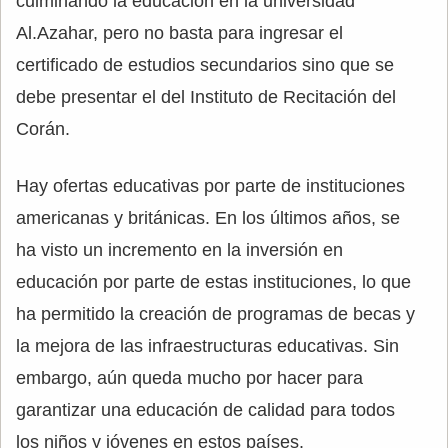
culminando la educación en la universidad
Al.Azahar, pero no basta para ingresar el
certificado de estudios secundarios sino que se
debe presentar el del Instituto de Recitación del
Corán.
Hay ofertas educativas por parte de instituciones
americanas y británicas. En los últimos años, se
ha visto un incremento en la inversión en
educación por parte de estas instituciones, lo que
ha permitido la creación de programas de becas y
la mejora de las infraestructuras educativas. Sin
embargo, aún queda mucho por hacer para
garantizar una educación de calidad para todos
los niños y jóvenes en estos países.