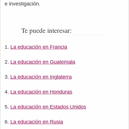
e investigación.
Te puede interesar:
La educación en Francia
La educación en Guatemala
La educación en Inglaterra
La educación en Honduras
La educación en Estados Unidos
La educación en Rusia