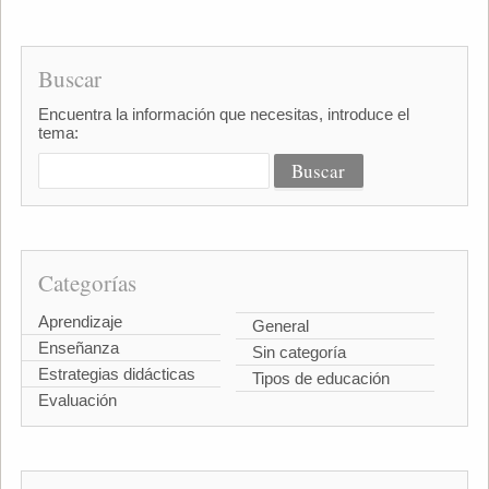
Buscar
Encuentra la información que necesitas, introduce el
tema:
Categorías
Aprendizaje
General
Enseñanza
Sin categoría
Estrategias didácticas
Tipos de educación
Evaluación