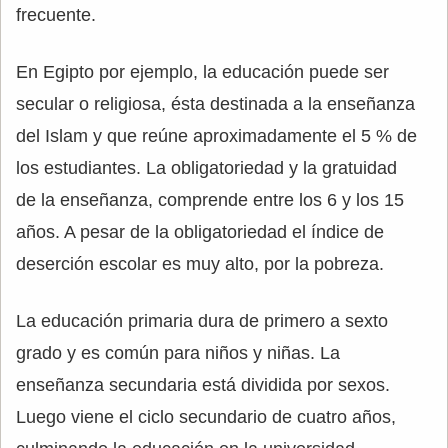
frecuente.
En Egipto por ejemplo, la educación puede ser
secular o religiosa, ésta destinada a la enseñanza
del Islam y que reúne aproximadamente el 5 % de
los estudiantes. La obligatoriedad y la gratuidad
de la enseñanza, comprende entre los 6 y los 15
años. A pesar de la obligatoriedad el índice de
deserción escolar es muy alto, por la pobreza.
La educación primaria dura de primero a sexto
grado y es común para niños y niñas. La
enseñanza secundaria está dividida por sexos.
Luego viene el ciclo secundario de cuatro años,