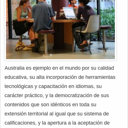
Australia es ejemplo en el mundo por su calidad
educativa, su alta incorporación de herramientas
tecnológicas y capacitación en idiomas, su
carácter práctico, y la democratización de sus
contenidos que son idénticos en toda su
extensión territorial al igual que su sistema de
calificaciones, y la apertura a la aceptación de