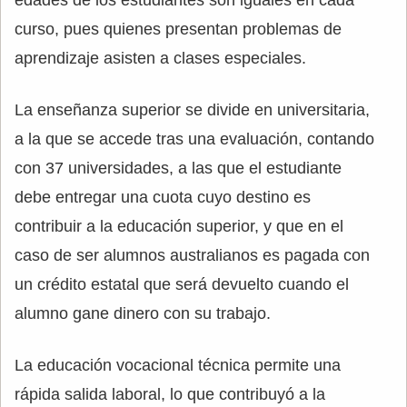
curso, pues quienes presentan problemas de
aprendizaje asisten a clases especiales.
La enseñanza superior se divide en universitaria,
a la que se accede tras una evaluación, contando
con 37 universidades, a las que el estudiante
debe entregar una cuota cuyo destino es
contribuir a la educación superior, y que en el
caso de ser alumnos australianos es pagada con
un crédito estatal que será devuelto cuando el
alumno gane dinero con su trabajo.
La educación vocacional técnica permite una
rápida salida laboral, lo que contribuyó a la