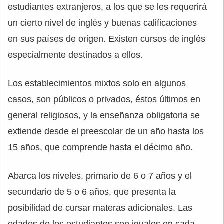
estudiantes extranjeros, a los que se les requerirá
un cierto nivel de inglés y buenas calificaciones
en sus países de origen. Existen cursos de inglés
especialmente destinados a ellos.
Los establecimientos mixtos solo en algunos
casos, son públicos o privados, éstos últimos en
general religiosos, y la enseñanza obligatoria se
extiende desde el preescolar de un año hasta los
15 años, que comprende hasta el décimo año.
Abarca los niveles, primario de 6 o 7 años y el
secundario de 5 o 6 años, que presenta la
posibilidad de cursar materas adicionales. Las
edades de los estudiantes son iguales en cada