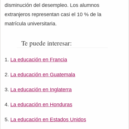
disminución del desempleo. Los alumnos
extranjeros representan casi el 10 % de la
matrícula universitaria.
Te puede interesar:
La educación en Francia
La educación en Guatemala
La educación en Inglaterra
La educación en Honduras
La educación en Estados Unidos