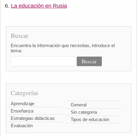
La educación en Rusia
Buscar
Encuentra la información que necesitas, introduce el
tema:
Categorías
Aprendizaje
General
Enseñanza
Sin categoría
Estrategias didácticas
Tipos de educación
Evaluación