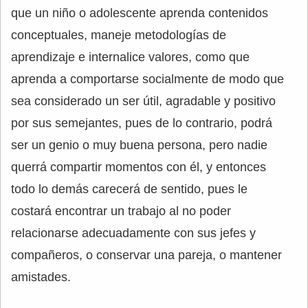
que un niño o adolescente aprenda contenidos
conceptuales, maneje metodologías de
aprendizaje e internalice valores, como que
aprenda a comportarse socialmente de modo que
sea considerado un ser útil, agradable y positivo
por sus semejantes, pues de lo contrario, podrá
ser un genio o muy buena persona, pero nadie
querrá compartir momentos con él, y entonces
todo lo demás carecerá de sentido, pues le
costará encontrar un trabajo al no poder
relacionarse adecuadamente con sus jefes y
compañeros, o conservar una pareja, o mantener
amistades.