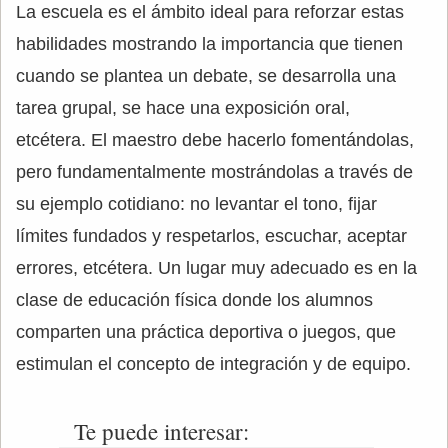
La escuela es el ámbito ideal para reforzar estas
habilidades mostrando la importancia que tienen
cuando se plantea un debate, se desarrolla una
tarea grupal, se hace una exposición oral,
etcétera. El maestro debe hacerlo fomentándolas,
pero fundamentalmente mostrándolas a través de
su ejemplo cotidiano: no levantar el tono, fijar
límites fundados y respetarlos, escuchar, aceptar
errores, etcétera. Un lugar muy adecuado es en la
clase de educación física donde los alumnos
comparten una práctica deportiva o juegos, que
estimulan el concepto de integración y de equipo.
Te puede interesar: