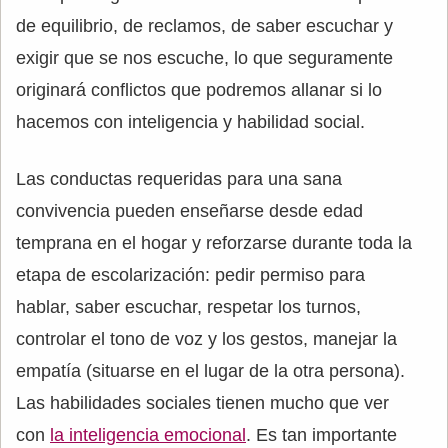
de equilibrio, de reclamos, de saber escuchar y
exigir que se nos escuche, lo que seguramente
originará conflictos que podremos allanar si lo
hacemos con inteligencia y habilidad social.
Las conductas requeridas para una sana
convivencia pueden enseñarse desde edad
temprana en el hogar y reforzarse durante toda la
etapa de escolarización: pedir permiso para
hablar, saber escuchar, respetar los turnos,
controlar el tono de voz y los gestos, manejar la
empatía (situarse en el lugar de la otra persona).
Las habilidades sociales tienen mucho que ver
con
la inteligencia emocional
. Es tan importante