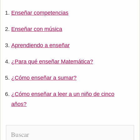
Enseñar competencias
Enseñar con música
Aprendiendo a enseñar
¿Para qué enseñar Matemática?
¿Cómo enseñar a sumar?
¿Cómo enseñar a leer a un niño de cinco
años?
Buscar