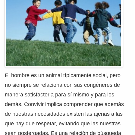
El hombre es un animal típicamente social, pero
no siempre se relaciona con sus congéneres de
manera satisfactoria para sí mismo y para los
demás. Convivir implica comprender que además
de nuestras necesidades existen las ajenas a las
que hay que respetar, evitando que las nuestras
sean postergadas. Es una relación de búsqueda