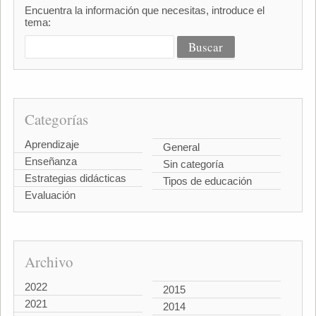
Encuentra la información que necesitas, introduce el
tema:
Categorías
Aprendizaje
General
Enseñanza
Sin categoría
Estrategias didácticas
Tipos de educación
Evaluación
Archivo
2022
2015
2021
2014