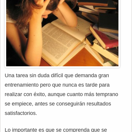
Una tarea sin duda difícil que demanda gran
entrenamiento pero que nunca es tarde para
realizar con éxito, aunque cuanto más temprano
se empiece, antes se conseguirán resultados
satisfactorios.
Lo importante es que se comprenda que se