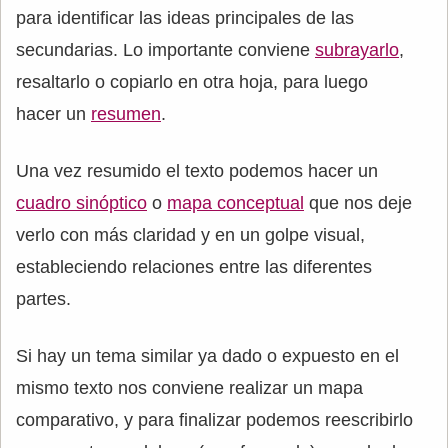
para identificar las ideas principales de las
secundarias. Lo importante conviene
subrayarlo
,
resaltarlo o copiarlo en otra hoja, para luego
hacer un
resumen
.
Una vez resumido el texto podemos hacer un
cuadro sinóptico
o
mapa conceptual
que nos deje
verlo con más claridad y en un golpe visual,
estableciendo relaciones entre las diferentes
partes.
Si hay un tema similar ya dado o expuesto en el
mismo texto nos conviene realizar un mapa
comparativo, y para finalizar podemos reescribirlo