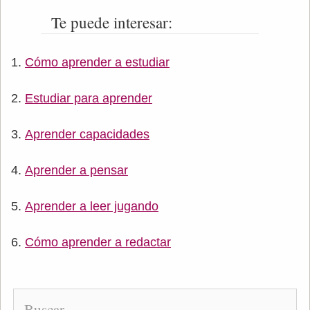
Te puede interesar:
Cómo aprender a estudiar
Estudiar para aprender
Aprender capacidades
Aprender a pensar
Aprender a leer jugando
Cómo aprender a redactar
Buscar