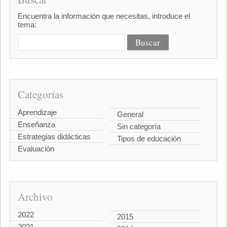
Encuentra la información que necesitas, introduce el
tema:
Categorías
Aprendizaje
General
Enseñanza
Sin categoría
Estrategias didácticas
Tipos de educación
Evaluación
Archivo
2022
2015
2021