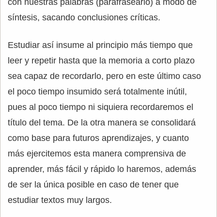
con nuestras palabras (parafrasearlo) a modo de
síntesis, sacando conclusiones críticas.
Estudiar así insume al principio más tiempo que
leer y repetir hasta que la memoria a corto plazo
sea capaz de recordarlo, pero en este último caso
el poco tiempo insumido será totalmente inútil,
pues al poco tiempo ni siquiera recordaremos el
título del tema. De la otra manera se consolidará
como base para futuros aprendizajes, y cuanto
más ejercitemos esta manera comprensiva de
aprender, más fácil y rápido lo haremos, además
de ser la única posible en caso de tener que
estudiar textos muy largos.