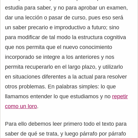
estudia para saber, y no para aprobar un examen,
dar una lección o pasar de curso, pues eso será
un saber precario e improductivo a futuro; sino
para modificar de tal modo la estructura cognitiva
que nos permita que el nuevo conocimiento
incorporado se integre a los anteriores y nos
permita recuperarlo en el largo plazo, y utilizarlo
en situaciones diferentes a la actual para resolver
otros problemas. En palabras simples: lo que
llamamos entender lo que estudiamos y no
repetir
como un loro
.
Para ello debemos leer primero todo el texto para
saber de qué se trata, y luego párrafo por párrafo