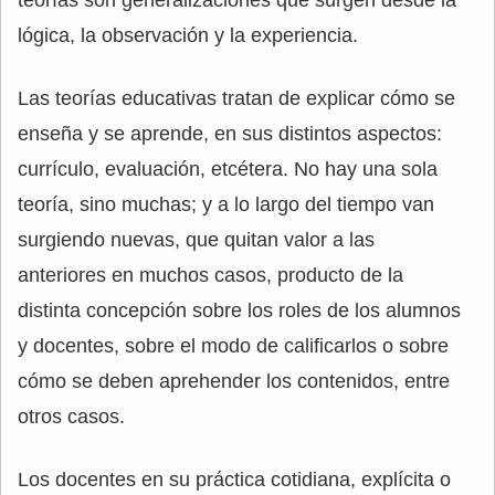
teorías son generalizaciones que surgen desde la
lógica, la observación y la experiencia.
Las teorías educativas tratan de explicar cómo se
enseña y se aprende, en sus distintos aspectos:
currículo, evaluación, etcétera. No hay una sola
teoría, sino muchas; y a lo largo del tiempo van
surgiendo nuevas, que quitan valor a las
anteriores en muchos casos, producto de la
distinta concepción sobre los roles de los alumnos
y docentes, sobre el modo de calificarlos o sobre
cómo se deben aprehender los contenidos, entre
otros casos.
Los docentes en su práctica cotidiana, explícita o