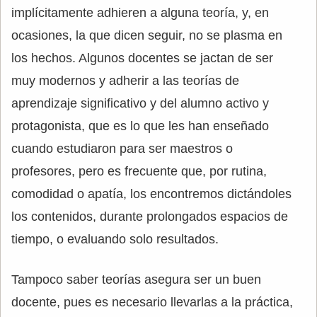
implícitamente adhieren a alguna teoría, y, en
ocasiones, la que dicen seguir, no se plasma en
los hechos. Algunos docentes se jactan de ser
muy modernos y adherir a las teorías de
aprendizaje significativo y del alumno activo y
protagonista, que es lo que les han enseñado
cuando estudiaron para ser maestros o
profesores, pero es frecuente que, por rutina,
comodidad o apatía, los encontremos dictándoles
los contenidos, durante prolongados espacios de
tiempo, o evaluando solo resultados.
Tampoco saber teorías asegura ser un buen
docente, pues es necesario llevarlas a la práctica,