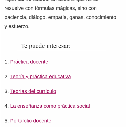
resuelve con fórmulas mágicas, sino con
paciencia, diálogo, empatía, ganas, conocimiento
y esfuerzo.
Te puede interesar:
Práctica docente
Teoría y práctica educativa
Teorías del currículo
La enseñanza como práctica social
Portafolio docente