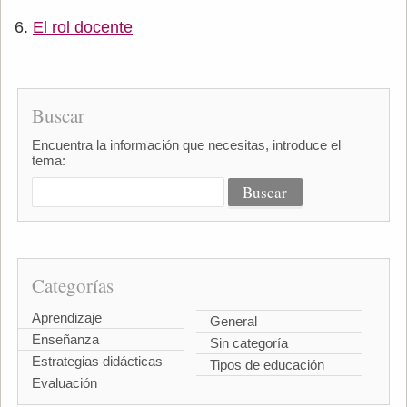
El rol docente
Buscar
Encuentra la información que necesitas, introduce el
tema:
Categorías
Aprendizaje
General
Enseñanza
Sin categoría
Estrategias didácticas
Tipos de educación
Evaluación