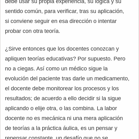
debe usar su propia experiencia, su lógica y su
sentido común, para verificar, tras su aplicación,
si conviene seguir en esa dirección o intentar
probar con otra teoría.
¿Sirve entonces que los docentes conozcan y
apliquen teorías educativas? Por supuesto. Pero
no a ciegas. Así como un médico sigue la
evolución del paciente tras darle un medicamento,
el docente debe monitorear los procesos y los
resultados; de acuerdo a ello decidir si la sigue
aplicando o elije otra, o las combina. La labor
docente no es mecánica ni una mera aplicación
de teorías a la práctica áulica, es un pensar y
repensar constante, un desafío que no se