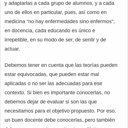
y adaptarlas a cada grupo de alumnos, y a cada
uno de ellos en particular, pues, así como en
medicina “no hay enfermedades sino enfermos”,
en docencia, cada educando es único e
irrepetible, en su modo de ser, de sentir y de
actuar.
Debemos tener en cuenta que las teorías pueden
estar equivocadas, que pueden estar mal
aplicadas o no ser las adecuadas para ese
contexto. Si bien es importante conocerlas, no
debemos dejar de evaluar si son las que
necesitamos para el objetivo propuesto. Por eso,
un buen docente debe conocerlas, pero también