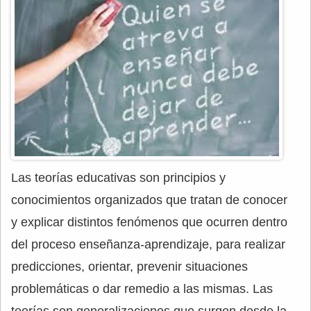
Las teorías educativas son principios y
conocimientos organizados que tratan de conocer
y explicar distintos fenómenos que ocurren dentro
del proceso enseñanza-aprendizaje, para realizar
predicciones, orientar, prevenir situaciones
problemáticas o dar remedio a las mismas. Las