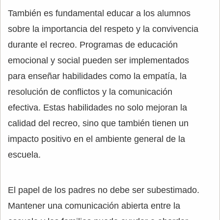
También es fundamental educar a los alumnos
sobre la importancia del respeto y la convivencia
durante el recreo. Programas de educación
emocional y social pueden ser implementados
para enseñar habilidades como la empatía, la
resolución de conflictos y la comunicación
efectiva. Estas habilidades no solo mejoran la
calidad del recreo, sino que también tienen un
impacto positivo en el ambiente general de la
escuela.
El papel de los padres no debe ser subestimado.
Mantener una comunicación abierta entre la