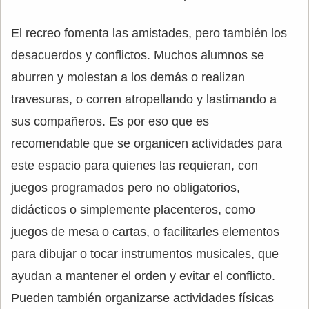
El recreo fomenta las amistades, pero también los
desacuerdos y conflictos. Muchos alumnos se
aburren y molestan a los demás o realizan
travesuras, o corren atropellando y lastimando a
sus compañeros. Es por eso que es
recomendable que se organicen actividades para
este espacio para quienes las requieran, con
juegos programados pero no obligatorios,
didácticos o simplemente placenteros, como
juegos de mesa o cartas, o facilitarles elementos
para dibujar o tocar instrumentos musicales, que
ayudan a mantener el orden y evitar el conflicto.
Pueden también organizarse actividades físicas