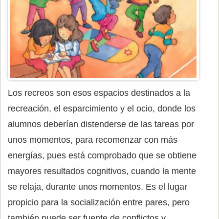
Los recreos son esos espacios destinados a la
recreación, el esparcimiento y el ocio, donde los
alumnos deberían distenderse de las tareas por
unos momentos, para recomenzar con más
energías, pues está comprobado que se obtiene
mayores resultados cognitivos, cuando la mente
se relaja, durante unos momentos. Es el lugar
propicio para la socialización entre pares, pero
también puede ser fuente de conflictos y