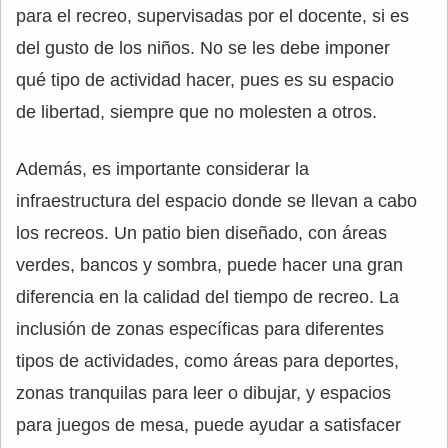
para el recreo, supervisadas por el docente, si es
del gusto de los niños. No se les debe imponer
qué tipo de actividad hacer, pues es su espacio
de libertad, siempre que no molesten a otros.
Además, es importante considerar la
infraestructura del espacio donde se llevan a cabo
los recreos. Un patio bien diseñado, con áreas
verdes, bancos y sombra, puede hacer una gran
diferencia en la calidad del tiempo de recreo. La
inclusión de zonas específicas para diferentes
tipos de actividades, como áreas para deportes,
zonas tranquilas para leer o dibujar, y espacios
para juegos de mesa, puede ayudar a satisfacer