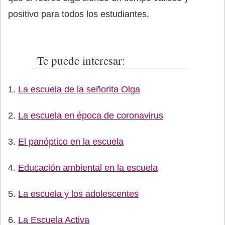
positivo para todos los estudiantes.
Te puede interesar:
La escuela de la señorita Olga
La escuela en época de coronavirus
El panóptico en la escuela
Educación ambiental en la escuela
La escuela y los adolescentes
La Escuela Activa