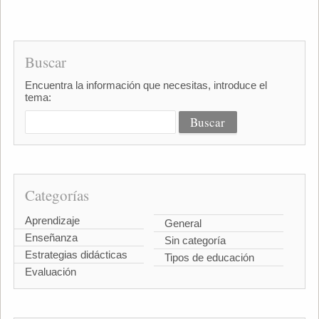
Buscar
Encuentra la información que necesitas, introduce el
tema:
Categorías
Aprendizaje
General
Enseñanza
Sin categoría
Estrategias didácticas
Tipos de educación
Evaluación