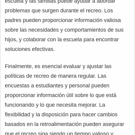
escuela y las familias puede ayudar a abordar
problemas que surgen durante el recreo. Los
padres pueden proporcionar información valiosa
sobre las necesidades y comportamientos de sus
hijos, y colaborar con la escuela para encontrar
soluciones efectivas.
Finalmente, es esencial evaluar y ajustar las
políticas de recreo de manera regular. Las
encuestas a estudiantes y personal pueden
proporcionar información útil sobre lo que está
funcionando y lo que necesita mejorar. La
flexibilidad y la disposición para hacer cambios
basados en la retroalimentación pueden asegurar
que el recreo siga siendo un tiempo valioso y