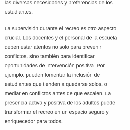
las diversas necesidades y preferencias de los
estudiantes.
La supervisión durante el recreo es otro aspecto
crucial. Los docentes y el personal de la escuela
deben estar atentos no solo para prevenir
conflictos, sino también para identificar
oportunidades de intervención positiva. Por
ejemplo, pueden fomentar la inclusión de
estudiantes que tienden a quedarse solos, o
mediar en conflictos antes de que escalen. La
presencia activa y positiva de los adultos puede
transformar el recreo en un espacio seguro y
enriquecedor para todos.