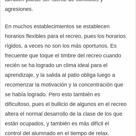
agresiones.
En muchos establecimientos se establecen
horarios flexibles para el recreo, pues los horarios
rígidos, a veces no son los más oportunos. Es
frecuente que toque el timbre del recreo cuando
recién se ha logrado un clima ideal para el
aprendizaje, y la salida al patio obliga luego a
recomenzar la motivación y la concentración que
se había logrado. Pero esto también es
dificultoso, pues el bullicio de algunos en el recreo
altera el normal desarrollo de la clase de los que
están ocupados, y también es más difícil el
control del alumnado en el tiempo de relax.