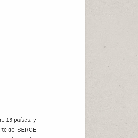
re 16 países, y
parte del SERCE