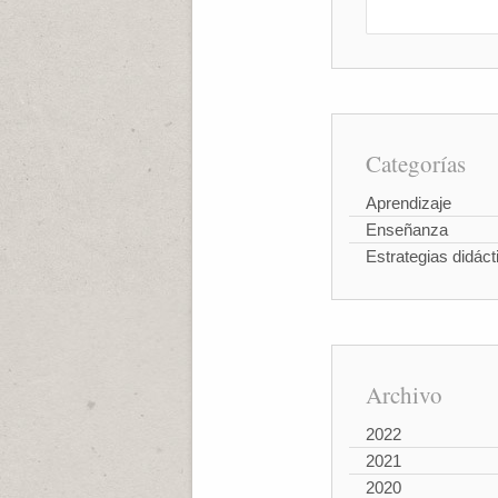
Categorías
Aprendizaje
Enseñanza
Estrategias didáct
Archivo
2022
2021
2020