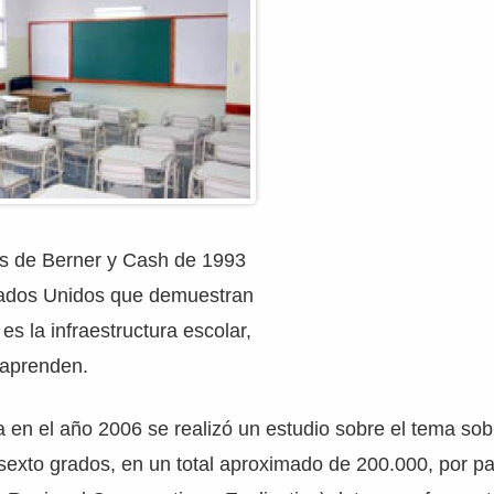
os de Berner y Cash de 1993
tados Unidos que demuestran
es la infraestructura escolar,
 aprenden.
 en el año 2006 se realizó un estudio sobre el tema sob
 sexto grados, en un total aproximado de 200.000, por 