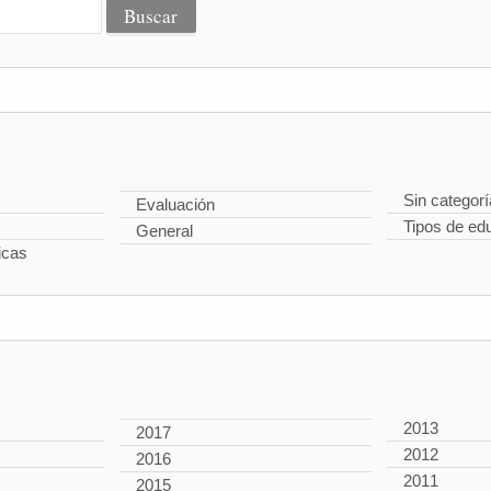
Sin categorí
Evaluación
Tipos de ed
General
icas
2013
2017
2012
2016
2011
2015