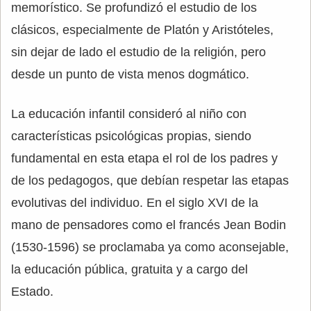
memorístico. Se profundizó el estudio de los
clásicos, especialmente de Platón y Aristóteles,
sin dejar de lado el estudio de la religión, pero
desde un punto de vista menos dogmático.
La educación infantil consideró al niño con
características psicológicas propias, siendo
fundamental en esta etapa el rol de los padres y
de los pedagogos, que debían respetar las etapas
evolutivas del individuo. En el siglo XVI de la
mano de pensadores como el francés Jean Bodin
(1530-1596) se proclamaba ya como aconsejable,
la educación pública, gratuita y a cargo del
Estado.