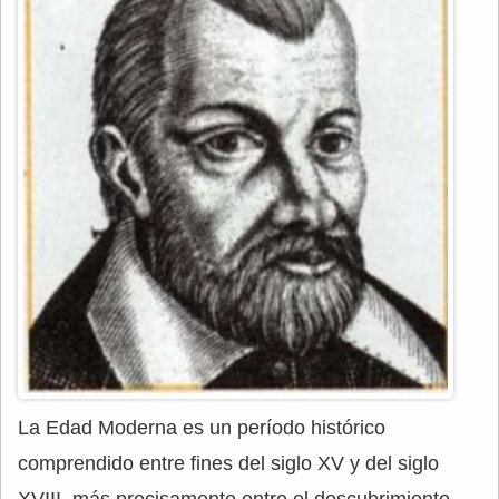
La Edad Moderna es un período histórico
comprendido entre fines del siglo XV y del siglo