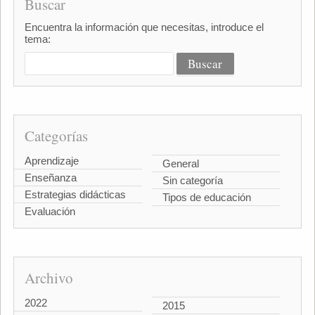
Buscar
Encuentra la información que necesitas, introduce el
tema:
Categorías
Aprendizaje
General
Enseñanza
Sin categoría
Estrategias didácticas
Tipos de educación
Evaluación
Archivo
2022
2015