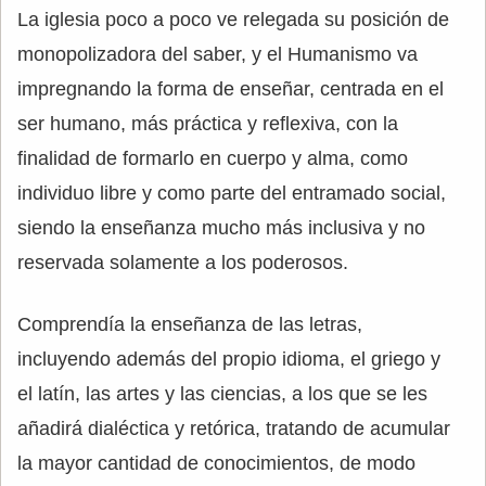
La iglesia poco a poco ve relegada su posición de
monopolizadora del saber, y el Humanismo va
impregnando la forma de enseñar, centrada en el
ser humano, más práctica y reflexiva, con la
finalidad de formarlo en cuerpo y alma, como
individuo libre y como parte del entramado social,
siendo la enseñanza mucho más inclusiva y no
reservada solamente a los poderosos.
Comprendía la enseñanza de las letras,
incluyendo además del propio idioma, el griego y
el latín, las artes y las ciencias, a los que se les
añadirá dialéctica y retórica, tratando de acumular
la mayor cantidad de conocimientos, de modo