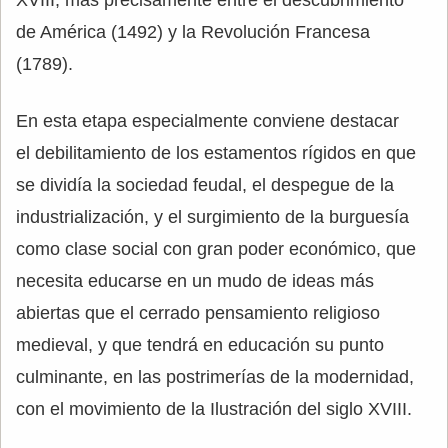
XVIII, más precisamente entre el descubrimiento
de América (1492) y la Revolución Francesa
(1789).
En esta etapa especialmente conviene destacar
el debilitamiento de los estamentos rígidos en que
se dividía la sociedad feudal, el despegue de la
industrialización, y el surgimiento de la burguesía
como clase social con gran poder económico, que
necesita educarse en un mudo de ideas más
abiertas que el cerrado pensamiento religioso
medieval, y que tendrá en educación su punto
culminante, en las postrimerías de la modernidad,
con el movimiento de la Ilustración del siglo XVIII.