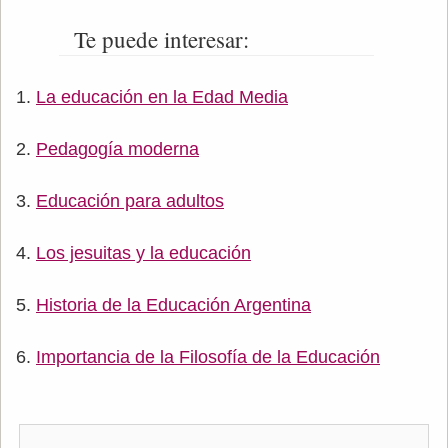
Te puede interesar:
La educación en la Edad Media
Pedagogía moderna
Educación para adultos
Los jesuitas y la educación
Historia de la Educación Argentina
Importancia de la Filosofía de la Educación