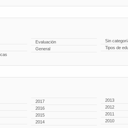
Sin categorí
Evaluación
Tipos de ed
General
icas
2013
2017
2012
2016
2011
2015
2010
2014