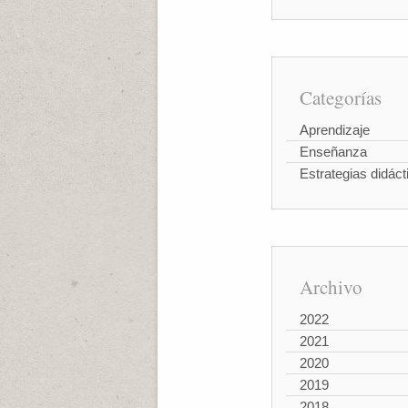
Categorías
Aprendizaje
Enseñanza
Estrategias didáct
Archivo
2022
2021
2020
2019
2018