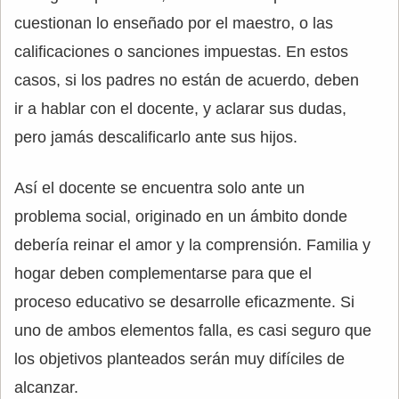
cuestionan lo enseñado por el maestro, o las
calificaciones o sanciones impuestas. En estos
casos, si los padres no están de acuerdo, deben
ir a hablar con el docente, y aclarar sus dudas,
pero jamás descalificarlo ante sus hijos.
Así el docente se encuentra solo ante un
problema social, originado en un ámbito donde
debería reinar el amor y la comprensión. Familia y
hogar deben complementarse para que el
proceso educativo se desarrolle eficazmente. Si
uno de ambos elementos falla, es casi seguro que
los objetivos planteados serán muy difíciles de
alcanzar.