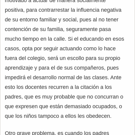
motivado a actuar de manera socialmente
positiva, para contrarrestar la influencia negativa
de su entorno familiar y social, pues al no tener
contención de su familia, seguramente pasa
mucho tiempo en la calle. Si el educando en esos
casos, opta por seguir actuando como lo hace
fuera del colegio, será un escollo para su propio
aprendizaje y para el de sus compañeros, pues
impedirá el desarrollo normal de las clases. Ante
esto los docentes recurren a la citación a los
padres, que es muy probable que no concurran o
que expresen que están demasiado ocupados, o
que los niños tampoco a ellos les obedecen.
Otro grave problema, es cuando los padres