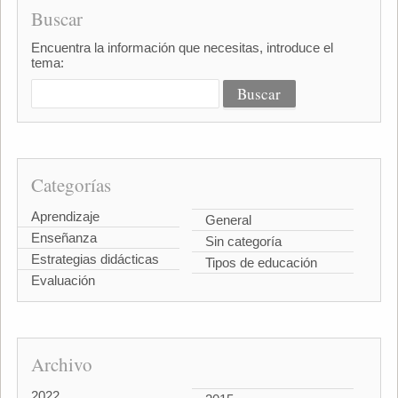
Buscar
Encuentra la información que necesitas, introduce el
tema:
Categorías
Aprendizaje
General
Enseñanza
Sin categoría
Estrategias didácticas
Tipos de educación
Evaluación
Archivo
2022