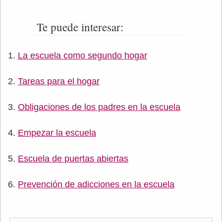
Te puede interesar:
La escuela como segundo hogar
Tareas para el hogar
Obligaciones de los padres en la escuela
Empezar la escuela
Escuela de puertas abiertas
Prevención de adicciones en la escuela