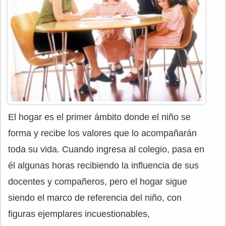
El hogar es el primer ámbito donde el niño se
forma y recibe los valores que lo acompañarán
toda su vida. Cuando ingresa al colegio, pasa en
él algunas horas recibiendo la influencia de sus
docentes y compañeros, pero el hogar sigue
siendo el marco de referencia del niño, con
figuras ejemplares incuestionables,