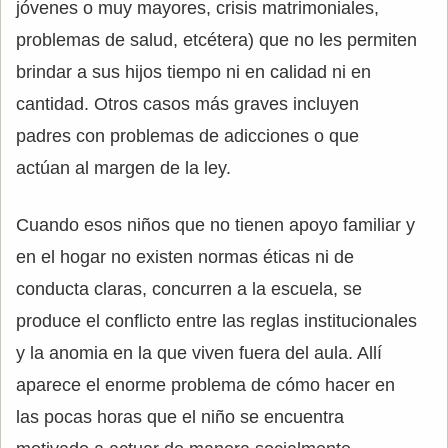
jóvenes o muy mayores, crisis matrimoniales,
problemas de salud, etcétera) que no les permiten
brindar a sus hijos tiempo ni en calidad ni en
cantidad. Otros casos más graves incluyen
padres con problemas de adicciones o que
actúan al margen de la ley.
Cuando esos niños que no tienen apoyo familiar y
en el hogar no existen normas éticas ni de
conducta claras, concurren a la escuela, se
produce el conflicto entre las reglas institucionales
y la anomia en la que viven fuera del aula. Allí
aparece el enorme problema de cómo hacer en
las pocas horas que el niño se encuentra