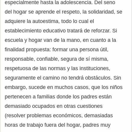
especialmente hasta la adolescencia. Del seno
del hogar se aprende el respeto, la solidaridad, se
adquiere la autoestima, todo lo cual el
establecimiento educativo tratará de reforzar. Si
escuela y hogar van de la mano, en cuanto a la
finalidad propuesta: formar una persona útil,
responsable, confiable, segura de sí misma,
respetuosa de las normas y las instituciones,
seguramente el camino no tendrá obstáculos. Sin
embargo, sucede en muchos casos, que los niños
pertenecen a familias donde los padres están
demasiado ocupados en otras cuestiones
(resolver problemas económicos, demasiadas
horas de trabajo fuera del hogar, padres muy