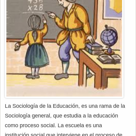
La Sociología de la Educación, es una rama de la
Sociología general, que estudia a la educación
como proceso social. La escuela es una
institución social que interviene en el proceso de