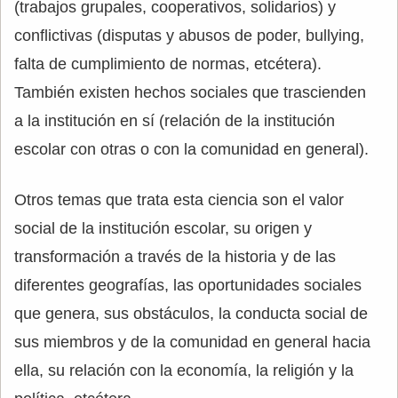
(trabajos grupales, cooperativos, solidarios) y
conflictivas (disputas y abusos de poder, bullying,
falta de cumplimiento de normas, etcétera).
También existen hechos sociales que trascienden
a la institución en sí (relación de la institución
escolar con otras o con la comunidad en general).
Otros temas que trata esta ciencia son el valor
social de la institución escolar, su origen y
transformación a través de la historia y de las
diferentes geografías, las oportunidades sociales
que genera, sus obstáculos, la conducta social de
sus miembros y de la comunidad en general hacia
ella, su relación con la economía, la religión y la