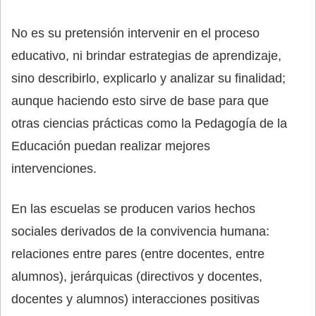
No es su pretensión intervenir en el proceso
educativo, ni brindar estrategias de aprendizaje,
sino describirlo, explicarlo y analizar su finalidad;
aunque haciendo esto sirve de base para que
otras ciencias prácticas como la Pedagogía de la
Educación puedan realizar mejores
intervenciones.
En las escuelas se producen varios hechos
sociales derivados de la convivencia humana:
relaciones entre pares (entre docentes, entre
alumnos), jerárquicas (directivos y docentes,
docentes y alumnos) interacciones positivas