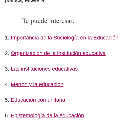
política, etcétera.
Te puede interesar:
Importancia de la Sociología en la Educación
Organización de la institución educativa
Las instituciones educativas
Merton y la educación
Educación comunitaria
Epistemología de la educación