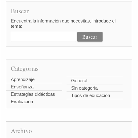
Buscar
Encuentra la información que necesitas, introduce el
tema:
Categorías
Aprendizaje
General
Enseñanza
Sin categoría
Estrategias didácticas
Tipos de educación
Evaluación
Archivo