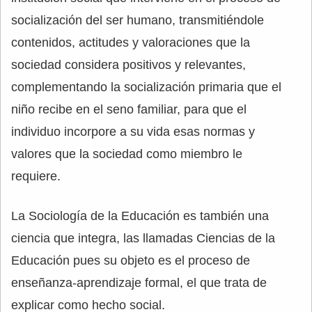
socialización del ser humano, transmitiéndole
contenidos, actitudes y valoraciones que la
sociedad considera positivos y relevantes,
complementando la socialización primaria que el
niño recibe en el seno familiar, para que el
individuo incorpore a su vida esas normas y
valores que la sociedad como miembro le
requiere.
La Sociología de la Educación es también una
ciencia que integra, las llamadas Ciencias de la
Educación pues su objeto es el proceso de
enseñanza-aprendizaje formal, el que trata de
explicar como hecho social.