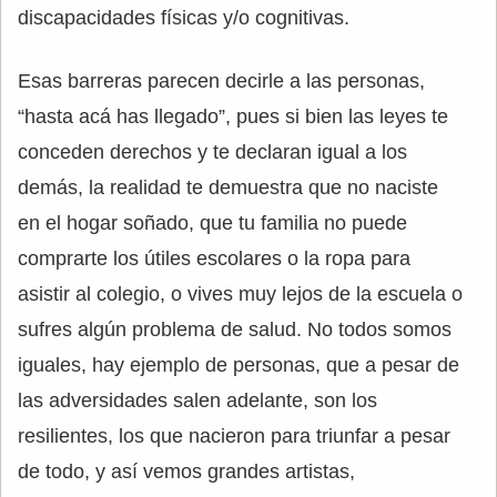
discapacidades físicas y/o cognitivas.
Esas barreras parecen decirle a las personas,
“hasta acá has llegado”, pues si bien las leyes te
conceden derechos y te declaran igual a los
demás, la realidad te demuestra que no naciste
en el hogar soñado, que tu familia no puede
comprarte los útiles escolares o la ropa para
asistir al colegio, o vives muy lejos de la escuela o
sufres algún problema de salud. No todos somos
iguales, hay ejemplo de personas, que a pesar de
las adversidades salen adelante, son los
resilientes, los que nacieron para triunfar a pesar
de todo, y así vemos grandes artistas,