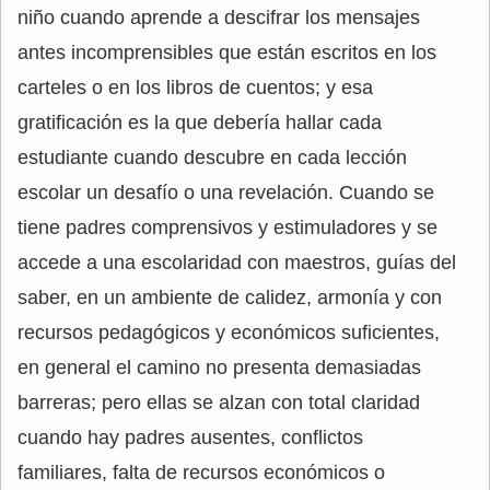
niño cuando aprende a descifrar los mensajes
antes incomprensibles que están escritos en los
carteles o en los libros de cuentos; y esa
gratificación es la que debería hallar cada
estudiante cuando descubre en cada lección
escolar un desafío o una revelación. Cuando se
tiene padres comprensivos y estimuladores y se
accede a una escolaridad con maestros, guías del
saber, en un ambiente de calidez, armonía y con
recursos pedagógicos y económicos suficientes,
en general el camino no presenta demasiadas
barreras; pero ellas se alzan con total claridad
cuando hay padres ausentes, conflictos
familiares, falta de recursos económicos o