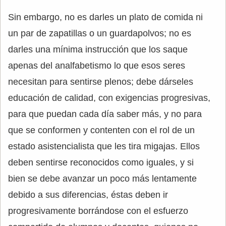
Sin embargo, no es darles un plato de comida ni
un par de zapatillas o un guardapolvos; no es
darles una mínima instrucción que los saque
apenas del analfabetismo lo que esos seres
necesitan para sentirse plenos; debe dárseles
educación de calidad, con exigencias progresivas,
para que puedan cada día saber más, y no para
que se conformen y contenten con el rol de un
estado asistencialista que les tira migajas. Ellos
deben sentirse reconocidos como iguales, y si
bien se debe avanzar un poco más lentamente
debido a sus diferencias, éstas deben ir
progresivamente borrándose con el esfuerzo