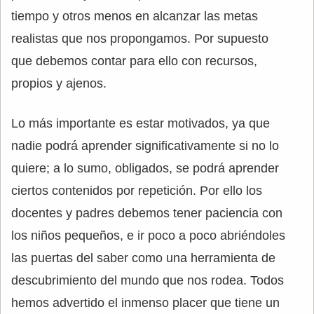
tiempo y otros menos en alcanzar las metas
realistas que nos propongamos. Por supuesto
que debemos contar para ello con recursos,
propios y ajenos.
Lo más importante es estar motivados, ya que
nadie podrá aprender significativamente si no lo
quiere; a lo sumo, obligados, se podrá aprender
ciertos contenidos por repetición. Por ello los
docentes y padres debemos tener paciencia con
los niños pequeños, e ir poco a poco abriéndoles
las puertas del saber como una herramienta de
descubrimiento del mundo que nos rodea. Todos
hemos advertido el inmenso placer que tiene un