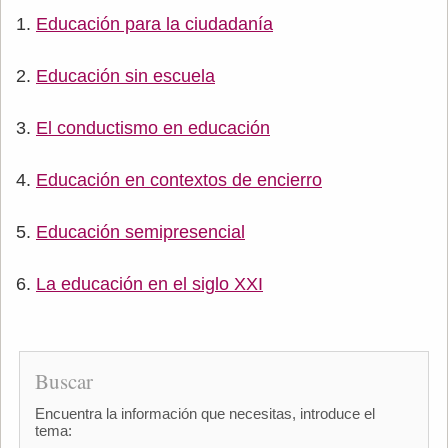
Educación para la ciudadanía
Educación sin escuela
El conductismo en educación
Educación en contextos de encierro
Educación semipresencial
La educación en el siglo XXI
Buscar
Encuentra la información que necesitas, introduce el
tema: