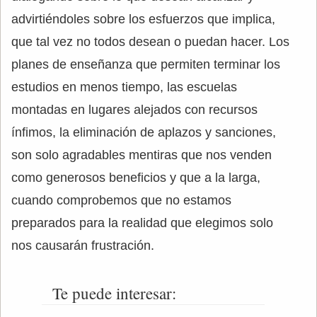
advirtiéndoles sobre los esfuerzos que implica,
que tal vez no todos desean o puedan hacer. Los
planes de enseñanza que permiten terminar los
estudios en menos tiempo, las escuelas
montadas en lugares alejados con recursos
ínfimos, la eliminación de aplazos y sanciones,
son solo agradables mentiras que nos venden
como generosos beneficios y que a la larga,
cuando comprobemos que no estamos
preparados para la realidad que elegimos solo
nos causarán frustración.
Te puede interesar: