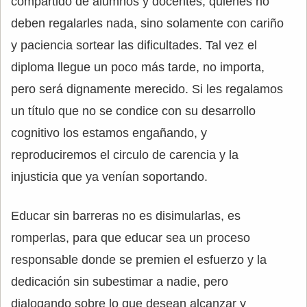
compartido de alumnos y docentes, quienes no
deben regalarles nada, sino solamente con cariño
y paciencia sortear las dificultades. Tal vez el
diploma llegue un poco más tarde, no importa,
pero será dignamente merecido. Si les regalamos
un título que no se condice con su desarrollo
cognitivo los estamos engañando, y
reproduciremos el circulo de carencia y la
injusticia que ya venían soportando.
Educar sin barreras no es disimularlas, es
romperlas, para que educar sea un proceso
responsable donde se premien el esfuerzo y la
dedicación sin subestimar a nadie, pero
dialogando sobre lo que desean alcanzar y