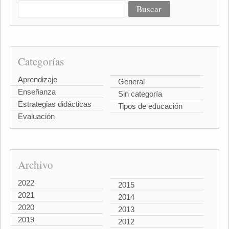
Categorías
Aprendizaje
General
Enseñanza
Sin categoría
Estrategias didácticas
Tipos de educación
Evaluación
Archivo
2022
2015
2021
2014
2020
2013
2019
2012