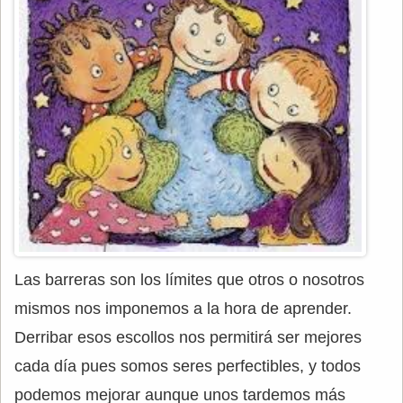
Las barreras son los límites que otros o nosotros
mismos nos imponemos a la hora de aprender.
Derribar esos escollos nos permitirá ser mejores
cada día pues somos seres perfectibles, y todos
podemos mejorar aunque unos tardemos más