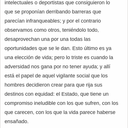
intelectuales o deportistas que consiguieron lo
que se proponían derribando barreras que
parecían infranqueables; y por el contrario
observamos como otros, teniéndolo todo,
desaprovechan una por una todas las
oportunidades que se le dan. Esto último es ya
una elección de vida; pero lo triste es cuando la
adversidad nos gana por no tener ayuda; y allí
está el papel de aquel vigilante social que los
hombres decidieron crear para que rija sus
destinos con equidad: el Estado, que tiene un
compromiso ineludible con los que sufren, con los
que carecen, con los que la vida parece haberse
ensañado.