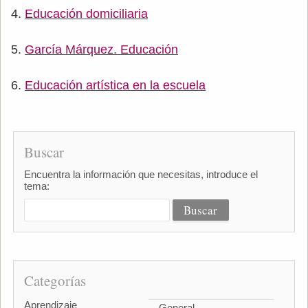
Educación domiciliaria
García Márquez. Educación
Educación artística en la escuela
Buscar
Encuentra la información que necesitas, introduce el
tema:
Categorías
Aprendizaje
General