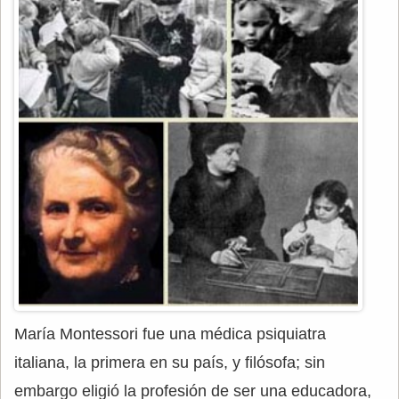
María Montessori fue una médica psiquiatra
italiana, la primera en su país, y filósofa; sin
embargo eligió la profesión de ser una educadora,