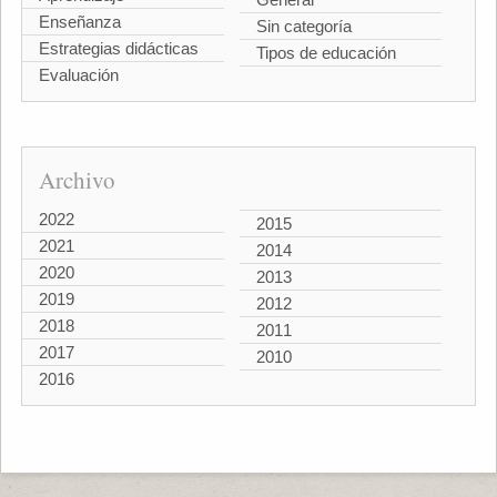
Enseñanza
Sin categoría
Estrategias didácticas
Tipos de educación
Evaluación
Archivo
2022
2015
2021
2014
2020
2013
2019
2012
2018
2011
2017
2010
2016