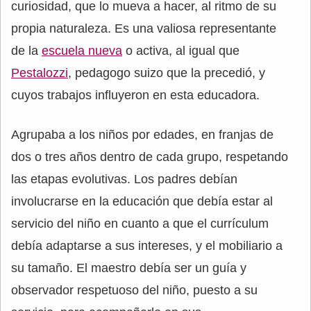
curiosidad, que lo mueva a hacer, al ritmo de su
propia naturaleza. Es una valiosa representante
de la
escuela nueva
o activa, al igual que
Pestalozzi
, pedagogo suizo que la precedió, y
cuyos trabajos influyeron en esta educadora.
Agrupaba a los niños por edades, en franjas de
dos o tres años dentro de cada grupo, respetando
las etapas evolutivas. Los padres debían
involucrarse en la educación que debía estar al
servicio del niño en cuanto a que el currículum
debía adaptarse a sus intereses, y el mobiliario a
su tamaño. El maestro debía ser un guía y
observador respetuoso del niño, puesto a su