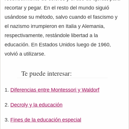
recortar y pegar. En el resto del mundo siguió
usándose su método, salvo cuando el fascismo y
el nazismo irrumpieron en Italia y Alemania,
respectivamente, restándole libertad a la
educación. En Estados Unidos luego de 1960,
volvió a utilizarse.
Te puede interesar:
Diferencias entre Montessori y Waldorf
Decroly y la educación
Fines de la educación especial