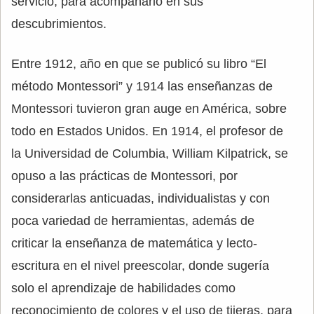
servicio, para acompañarlo en sus
descubrimientos.
Entre 1912, año en que se publicó su libro “El
método Montessori” y 1914 las enseñanzas de
Montessori tuvieron gran auge en América, sobre
todo en Estados Unidos. En 1914, el profesor de
la Universidad de Columbia, William Kilpatrick, se
opuso a las prácticas de Montessori, por
considerarlas anticuadas, individualistas y con
poca variedad de herramientas, además de
criticar la enseñanza de matemática y lecto-
escritura en el nivel preescolar, donde sugería
solo el aprendizaje de habilidades como
reconocimiento de colores y el uso de tijeras, para