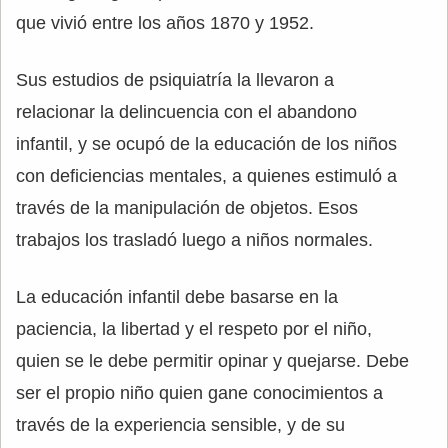
que vivió entre los años 1870 y 1952.
Sus estudios de psiquiatría la llevaron a
relacionar la delincuencia con el abandono
infantil, y se ocupó de la educación de los niños
con deficiencias mentales, a quienes estimuló a
través de la manipulación de objetos. Esos
trabajos los trasladó luego a niños normales.
La educación infantil debe basarse en la
paciencia, la libertad y el respeto por el niño,
quien se le debe permitir opinar y quejarse. Debe
ser el propio niño quien gane conocimientos a
través de la experiencia sensible, y de su