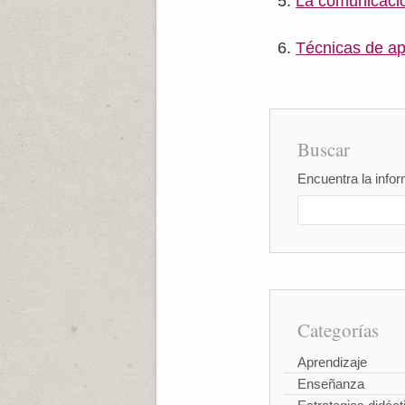
La comunicació
Técnicas de ap
Buscar
Encuentra la infor
Categorías
Aprendizaje
Enseñanza