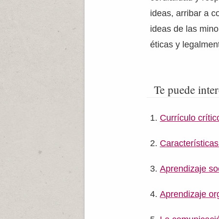
ideas, arribar a 
ideas de las mino
éticas y legalmen
Te puede inter
Currículo crític
Características
Aprendizaje so
Aprendizaje or