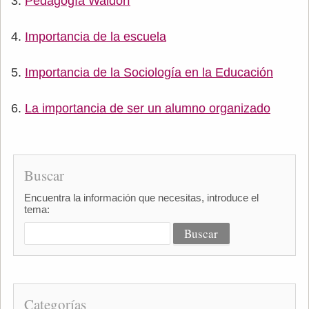
Pedagogía Waldorf
Importancia de la escuela
Importancia de la Sociología en la Educación
La importancia de ser un alumno organizado
Buscar
Encuentra la información que necesitas, introduce el
tema:
Categorías