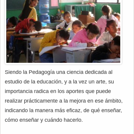
Siendo la Pedagogía una ciencia dedicada al
estudio de la educación, y a la vez un arte, su
importancia radica en los aportes que puede
realizar prácticamente a la mejora en ese ámbito,
indicando la manera más eficaz, de qué enseñar,
cómo enseñar y cuándo hacerlo.