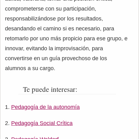
comprometerse con su participación,
responsabilizándose por los resultados,
desandando el camino si es necesario, para
retomarlo por uno más propicio para ese grupo, e
innovar, evitando la improvisación, para
convertirse en un guía provechoso de los
alumnos a su cargo.
Te puede interesar:
Pedagogía de la autonomía
Pedagogía Social Crítica