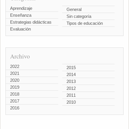
Aprendizaje
General
Enseñanza
Sin categoría
Estrategias didácticas
Tipos de educación
Evaluación
Archivo
2022
2015
2021
2014
2020
2013
2019
2012
2018
2011
2017
2010
2016