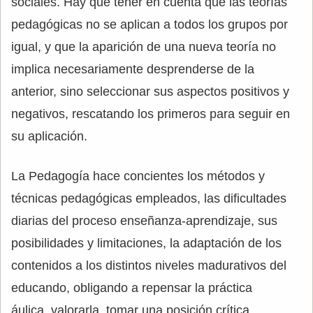
sociales. Hay que tener en cuenta que las teorías
pedagógicas no se aplican a todos los grupos por
igual, y que la aparición de una nueva teoría no
implica necesariamente desprenderse de la
anterior, sino seleccionar sus aspectos positivos y
negativos, rescatando los primeros para seguir en
su aplicación.
La Pedagogía hace concientes los métodos y
técnicas pedagógicas empleados, las dificultades
diarias del proceso enseñanza-aprendizaje, sus
posibilidades y limitaciones, la adaptación de los
contenidos a los distintos niveles madurativos del
educando, obligando a repensar la práctica
áulica, valorarla, tomar una posición crítica,