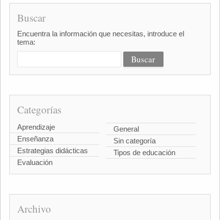
Buscar
Encuentra la información que necesitas, introduce el
tema:
Categorías
Aprendizaje
General
Enseñanza
Sin categoría
Estrategias didácticas
Tipos de educación
Evaluación
Archivo