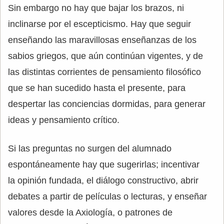
Sin embargo no hay que bajar los brazos, ni
inclinarse por el escepticismo. Hay que seguir
enseñando las maravillosas enseñanzas de los
sabios griegos, que aún continúan vigentes, y de
las distintas corrientes de pensamiento filosófico
que se han sucedido hasta el presente, para
despertar las conciencias dormidas, para generar
ideas y pensamiento crítico.
Si las preguntas no surgen del alumnado
espontáneamente hay que sugerirlas; incentivar
la opinión fundada, el diálogo constructivo, abrir
debates a partir de películas o lecturas, y enseñar
valores desde la Axiología, o patrones de