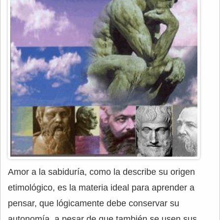
Amor a la sabiduría, como la describe su origen
etimológico, es la materia ideal para aprender a
pensar, que lógicamente debe conservar su
autonomía, a pesar de que también se usen sus