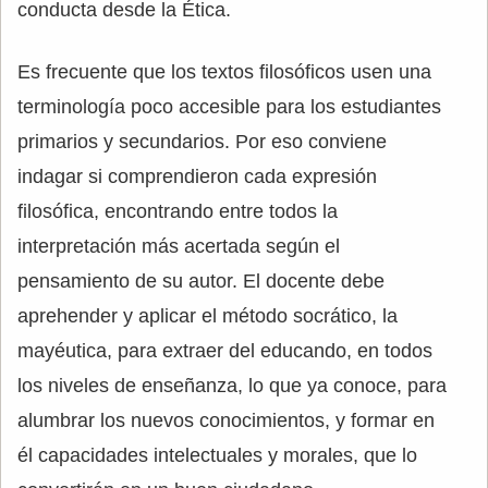
conducta desde la Ética.
Es frecuente que los textos filosóficos usen una
terminología poco accesible para los estudiantes
primarios y secundarios. Por eso conviene
indagar si comprendieron cada expresión
filosófica, encontrando entre todos la
interpretación más acertada según el
pensamiento de su autor. El docente debe
aprehender y aplicar el método socrático, la
mayéutica, para extraer del educando, en todos
los niveles de enseñanza, lo que ya conoce, para
alumbrar los nuevos conocimientos, y formar en
él capacidades intelectuales y morales, que lo