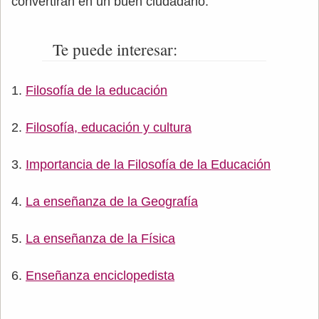
convertirán en un buen ciudadano.
Te puede interesar:
Filosofía de la educación
Filosofía, educación y cultura
Importancia de la Filosofía de la Educación
La enseñanza de la Geografía
La enseñanza de la Física
Enseñanza enciclopedista