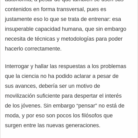
contenidos en forma transversal, pues es
justamente eso lo que se trata de entrenar: esa
insuperable capacidad humana, que sin embargo
necesita de técnicas y metodologías para poder
hacerlo correctamente.
Interrogar y hallar las respuestas a los problemas
que la ciencia no ha podido aclarar a pesar de
sus avances, debería ser un motivo de
movilización suficiente para despertar el interés
de los jóvenes. Sin embargo “pensar” no está de
moda, y por eso son pocos los filósofos que
surgen entre las nuevas generaciones.