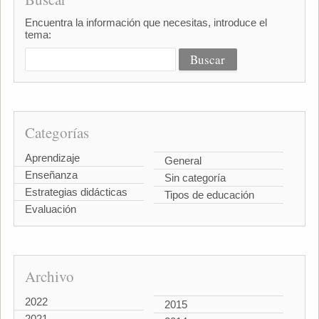
Encuentra la información que necesitas, introduce el
tema:
Categorías
Aprendizaje
General
Enseñanza
Sin categoría
Estrategias didácticas
Tipos de educación
Evaluación
Archivo
2022
2015
2021