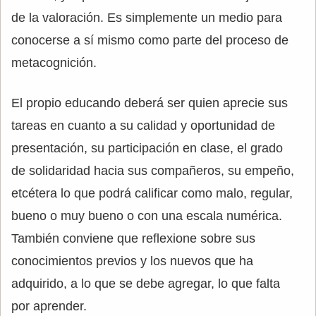
de la valoración. Es simplemente un medio para
conocerse a sí mismo como parte del proceso de
metacognición.
El propio educando deberá ser quien aprecie sus
tareas en cuanto a su calidad y oportunidad de
presentación, su participación en clase, el grado
de solidaridad hacia sus compañeros, su empeño,
etcétera lo que podrá calificar como malo, regular,
bueno o muy bueno o con una escala numérica.
También conviene que reflexione sobre sus
conocimientos previos y los nuevos que ha
adquirido, a lo que se debe agregar, lo que falta
por aprender.