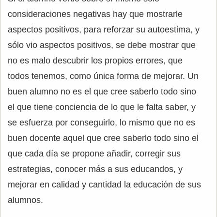
consideraciones negativas hay que mostrarle
aspectos positivos, para reforzar su autoestima, y
sólo vio aspectos positivos, se debe mostrar que
no es malo descubrir los propios errores, que
todos tenemos, como única forma de mejorar. Un
buen alumno no es el que cree saberlo todo sino
el que tiene conciencia de lo que le falta saber, y
se esfuerza por conseguirlo, lo mismo que no es
buen docente aquel que cree saberlo todo sino el
que cada día se propone añadir, corregir sus
estrategias, conocer más a sus educandos, y
mejorar en calidad y cantidad la educación de sus
alumnos.