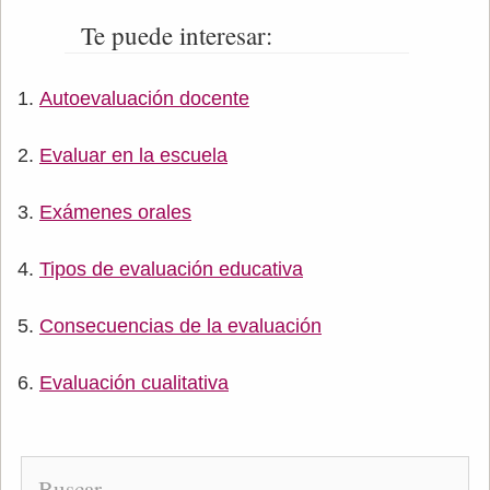
Te puede interesar:
Autoevaluación docente
Evaluar en la escuela
Exámenes orales
Tipos de evaluación educativa
Consecuencias de la evaluación
Evaluación cualitativa
Buscar