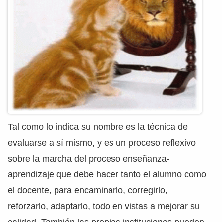
Tal como lo indica su nombre es la técnica de
evaluarse a sí mismo, y es un proceso reflexivo
sobre la marcha del proceso enseñanza-
aprendizaje que debe hacer tanto el alumno como
el docente, para encaminarlo, corregirlo,
reforzarlo, adaptarlo, todo en vistas a mejorar su
calidad. También las propias instituciones pueden