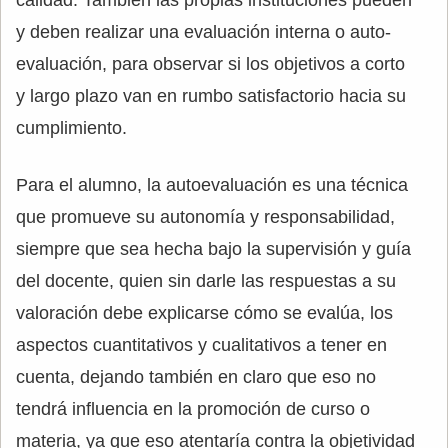
y deben realizar una evaluación interna o auto-
evaluación, para observar si los objetivos a corto
y largo plazo van en rumbo satisfactorio hacia su
cumplimiento.
Para el alumno, la autoevaluación es una técnica
que promueve su autonomía y responsabilidad,
siempre que sea hecha bajo la supervisión y guía
del docente, quien sin darle las respuestas a su
valoración debe explicarse cómo se evalúa, los
aspectos cuantitativos y cualitativos a tener en
cuenta, dejando también en claro que eso no
tendrá influencia en la promoción de curso o
materia, ya que eso atentaría contra la objetividad