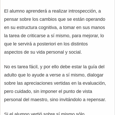
El alumno aprenderá a realizar introspección, a
pensar sobre los cambios que se están operando
en su estructura cognitiva, a tomar en sus manos
la tarea de criticarse a sí mismo, para mejorar, lo
que le servirá a posteriori en los distintos
aspectos de su vida personal y social.
No es tarea fácil, y por ello debe estar la guía del
adulto que lo ayude a verse a sí mismo, dialogar
sobre las apreciaciones vertidas en la evaluación,
pero cuidado, sin imponer el punto de vista
personal del maestro, sino invitándolo a repensar.
Si el alumno vertió sobre sí mismo sólo