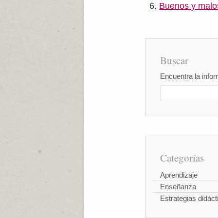
Buenos y malo
Buscar
Encuentra la infor
Categorías
Aprendizaje
Enseñanza
Estrategias didáct