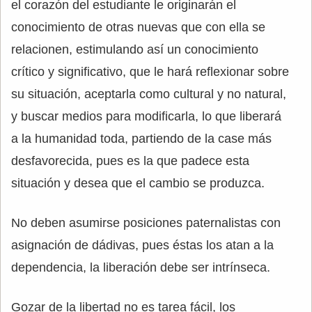
el corazón del estudiante le originarán el
conocimiento de otras nuevas que con ella se
relacionen, estimulando así un conocimiento
crítico y significativo, que le hará reflexionar sobre
su situación, aceptarla como cultural y no natural,
y buscar medios para modificarla, lo que liberará
a la humanidad toda, partiendo de la case más
desfavorecida, pues es la que padece esta
situación y desea que el cambio se produzca.
No deben asumirse posiciones paternalistas con
asignación de dádivas, pues éstas los atan a la
dependencia, la liberación debe ser intrínseca.
Gozar de la libertad no es tarea fácil, los