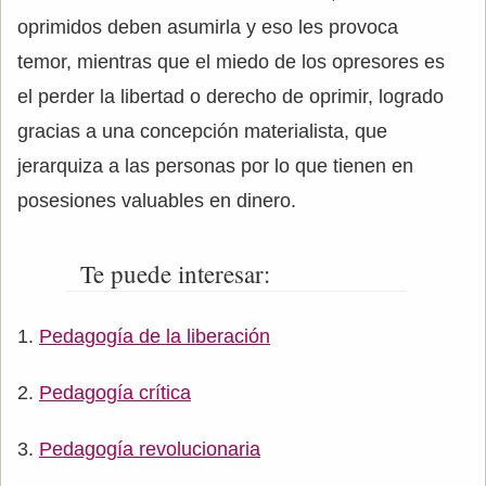
oprimidos deben asumirla y eso les provoca
temor, mientras que el miedo de los opresores es
el perder la libertad o derecho de oprimir, logrado
gracias a una concepción materialista, que
jerarquiza a las personas por lo que tienen en
posesiones valuables en dinero.
Te puede interesar:
Pedagogía de la liberación
Pedagogía crítica
Pedagogía revolucionaria