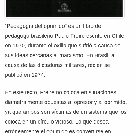
“Pedagogía del oprimido” es un libro del
pedagogo brasileño Paulo Freire escrito en Chile
en 1970, durante el exilio que sufrió a causa de
sus ideas cercanas al marxismo. En Brasil, a
causa de las dictaduras militares, recién se
publicó en 1974.
En este texto, Freire no coloca en situaciones
diametralmente opuestas al opresor y al oprimido,
ya que ambos son víctimas de un sistema que los
coloca en un círculo vicioso. Lo que desea
erróneamente el oprimido es convertirse en