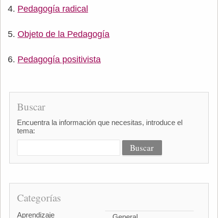
Pedagogía radical
Objeto de la Pedagogía
Pedagogía positivista
Buscar
Encuentra la información que necesitas, introduce el
tema:
Categorías
Aprendizaje
General