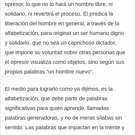
opresor, lo que no lo hará un hombre libre, ni
solidario, ni revertirá el proceso. Él predica la
liberación del hombre en general, a través de la
alfabetización, para originar un ser humano digno
y solidario, que no sea un caprichoso dictador,
que impone su voluntad sobre otras personas que
el opresor visualiza como objetos, sino según sus
propias palabras “un hombre nuevo”.
El medio para lograrlo como ya dijimos, es la
alfabetización, que debe partir de palabras
significativas para quien aprende, llamadas
palabras generadoras, y no de meras sílabas sin
sentido. Las palabras que impactan en la mente y