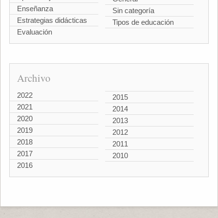
Enseñanza
Sin categoría
Estrategias didácticas
Tipos de educación
Evaluación
Archivo
2022
2015
2021
2014
2020
2013
2019
2012
2018
2011
2017
2010
2016