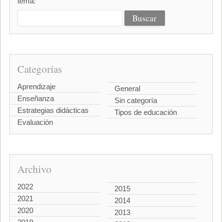
tema:
Categorías
Aprendizaje
General
Enseñanza
Sin categoría
Estrategias didácticas
Tipos de educación
Evaluación
Archivo
2022
2015
2021
2014
2020
2013