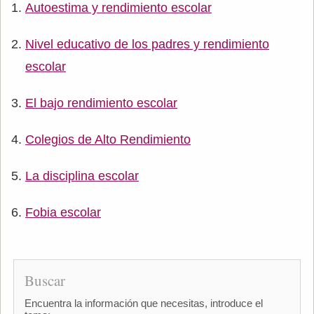
Autoestima y rendimiento escolar
Nivel educativo de los padres y rendimiento
escolar
El bajo rendimiento escolar
Colegios de Alto Rendimiento
La disciplina escolar
Fobia escolar
Buscar
Encuentra la información que necesitas, introduce el