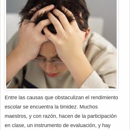
Entre las causas que obstaculizan el rendimiento
escolar se encuentra la timidez. Muchos
maestros, y con razón, hacen de la participación
en clase, un instrumento de evaluación, y hay