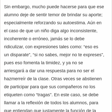
Sin embargo, mucho puede hacerse para que ese
alumno deje de sentir temor de brindar su aporte;
especialmente reforzando su autoestima. Aún en
el caso de que un niño diga algo inconsistente,
incoherente o erróneo, jamás se lo debe
ridiculizar, con expresiones tales como: “eso es
un disparate”, “si no sabes, mejor no te expreses”,
pues eso fomenta la timidez, y ya no se
arriesgará a dar una respuesta para no ser el
hazmerreír de la clase. Otras veces se abstienen
de participar para que sus compañeros no los
etiqueten como “tragas”. En este caso, se debe
llamar a la reflexión de todos los alumnos, para
que entiendan que justamente la función de la