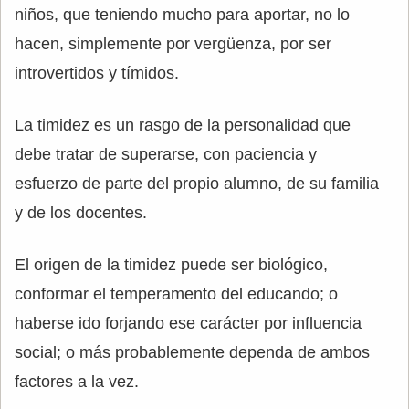
niños, que teniendo mucho para aportar, no lo
hacen, simplemente por vergüenza, por ser
introvertidos y tímidos.
La timidez es un rasgo de la personalidad que
debe tratar de superarse, con paciencia y
esfuerzo de parte del propio alumno, de su familia
y de los docentes.
El origen de la timidez puede ser biológico,
conformar el temperamento del educando; o
haberse ido forjando ese carácter por influencia
social; o más probablemente dependa de ambos
factores a la vez.