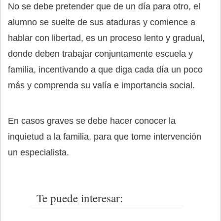
No se debe pretender que de un día para otro, el
alumno se suelte de sus ataduras y comience a
hablar con libertad, es un proceso lento y gradual,
donde deben trabajar conjuntamente escuela y
familia, incentivando a que diga cada día un poco
más y comprenda su valía e importancia social.
En casos graves se debe hacer conocer la
inquietud a la familia, para que tome intervención
un especialista.
Te puede interesar: