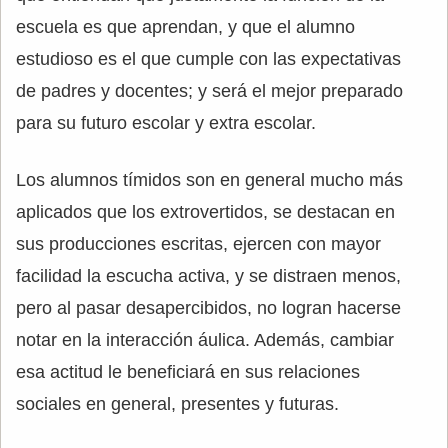
escuela es que aprendan, y que el alumno
estudioso es el que cumple con las expectativas
de padres y docentes; y será el mejor preparado
para su futuro escolar y extra escolar.
Los alumnos tímidos son en general mucho más
aplicados que los extrovertidos, se destacan en
sus producciones escritas, ejercen con mayor
facilidad la escucha activa, y se distraen menos,
pero al pasar desapercibidos, no logran hacerse
notar en la interacción áulica. Además, cambiar
esa actitud le beneficiará en sus relaciones
sociales en general, presentes y futuras.