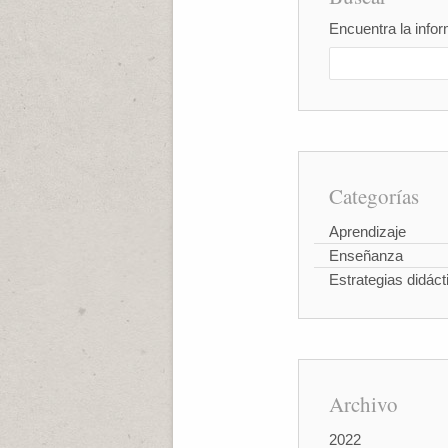
Encuentra la infor
Categorías
Aprendizaje
Enseñanza
Estrategias didáct
Archivo
2022