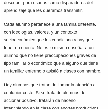
descubrir para usarlos como disparadores del
aprendizaje que les queramos transmitir.
Cada alumno pertenece a una familia diferente,
con ideologías, valores, y un contexto
socioeconómico que los condiciona y hay que
tener en cuenta. No es lo mismo enseñar a un
alumno que no tiene preocupaciones graves de
tipo familiar o económico que a alguno que tiene
un familiar enfermo o asistió a clases con hambre.
Hay alumnos que tratan de llamar la atención a
cualquier costo. Si se trata de alumnos de
accionar positivo, tratarán de hacerlo
interviniendo en la clase con aportes productivos,