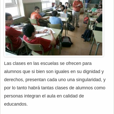
Las clases en las escuelas se ofrecen para
alumnos que si bien son iguales en su dignidad y
derechos, presentan cada uno una singularidad, y
por lo tanto habrá tantas clases de alumnos como
personas integran el aula en calidad de
educandos.