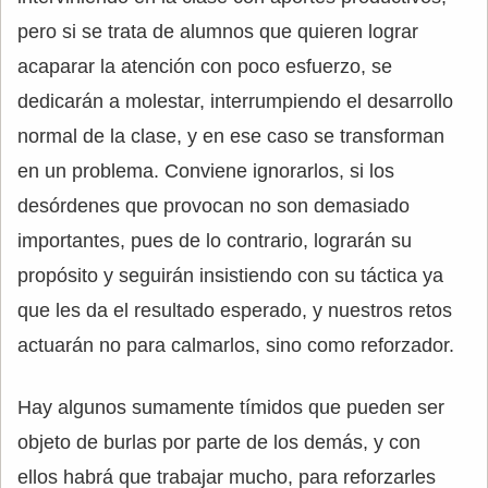
pero si se trata de alumnos que quieren lograr
acaparar la atención con poco esfuerzo, se
dedicarán a molestar, interrumpiendo el desarrollo
normal de la clase, y en ese caso se transforman
en un problema. Conviene ignorarlos, si los
desórdenes que provocan no son demasiado
importantes, pues de lo contrario, lograrán su
propósito y seguirán insistiendo con su táctica ya
que les da el resultado esperado, y nuestros retos
actuarán no para calmarlos, sino como reforzador.
Hay algunos sumamente tímidos que pueden ser
objeto de burlas por parte de los demás, y con
ellos habrá que trabajar mucho, para reforzarles