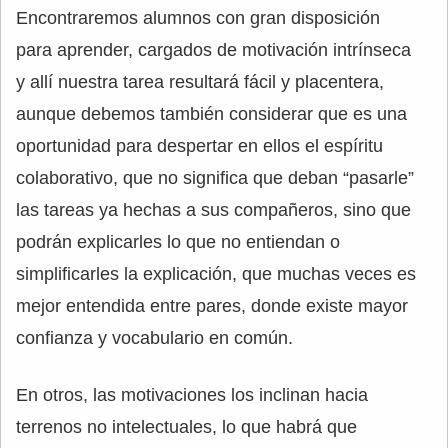
Encontraremos alumnos con gran disposición
para aprender, cargados de motivación intrínseca
y allí nuestra tarea resultará fácil y placentera,
aunque debemos también considerar que es una
oportunidad para despertar en ellos el espíritu
colaborativo, que no significa que deban “pasarle”
las tareas ya hechas a sus compañeros, sino que
podrán explicarles lo que no entiendan o
simplificarles la explicación, que muchas veces es
mejor entendida entre pares, donde existe mayor
confianza y vocabulario en común.
En otros, las motivaciones los inclinan hacia
terrenos no intelectuales, lo que habrá que