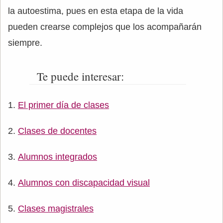
la autoestima, pues en esta etapa de la vida
pueden crearse complejos que los acompañarán
siempre.
Te puede interesar:
El primer día de clases
Clases de docentes
Alumnos integrados
Alumnos con discapacidad visual
Clases magistrales