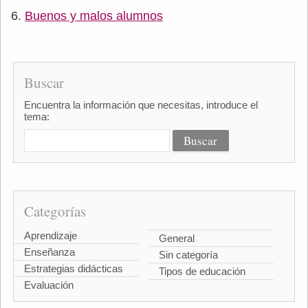
Buenos y malos alumnos
Buscar
Encuentra la información que necesitas, introduce el
tema:
Categorías
Aprendizaje
General
Enseñanza
Sin categoría
Estrategias didácticas
Tipos de educación
Evaluación