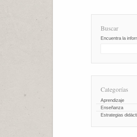
Buscar
Encuentra la infor
Categorías
Aprendizaje
Enseñanza
Estrategias didáct