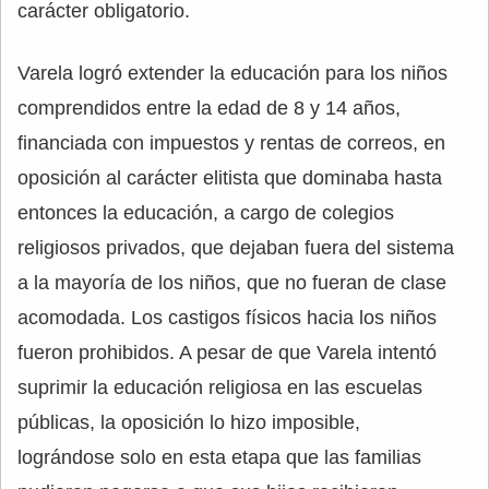
carácter obligatorio.
Varela logró extender la educación para los niños
comprendidos entre la edad de 8 y 14 años,
financiada con impuestos y rentas de correos, en
oposición al carácter elitista que dominaba hasta
entonces la educación, a cargo de colegios
religiosos privados, que dejaban fuera del sistema
a la mayoría de los niños, que no fueran de clase
acomodada. Los castigos físicos hacia los niños
fueron prohibidos. A pesar de que Varela intentó
suprimir la educación religiosa en las escuelas
públicas, la oposición lo hizo imposible,
lográndose solo en esta etapa que las familias