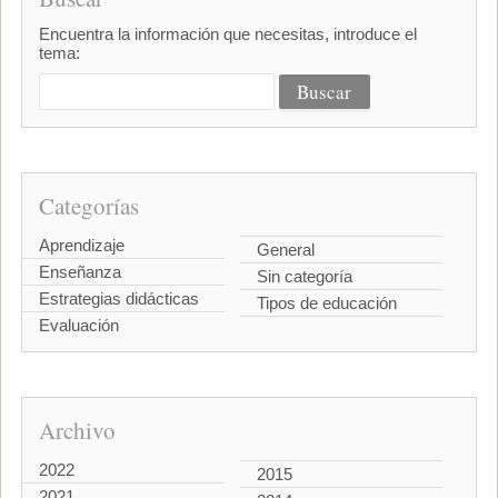
Encuentra la información que necesitas, introduce el
tema:
Categorías
Aprendizaje
General
Enseñanza
Sin categoría
Estrategias didácticas
Tipos de educación
Evaluación
Archivo
2022
2015
2021