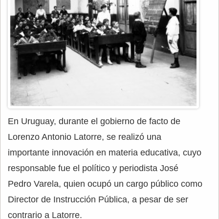
En Uruguay, durante el gobierno de facto de
Lorenzo Antonio Latorre, se realizó una
importante innovación en materia educativa, cuyo
responsable fue el político y periodista José
Pedro Varela, quien ocupó un cargo público como
Director de Instrucción Pública, a pesar de ser
contrario a Latorre.