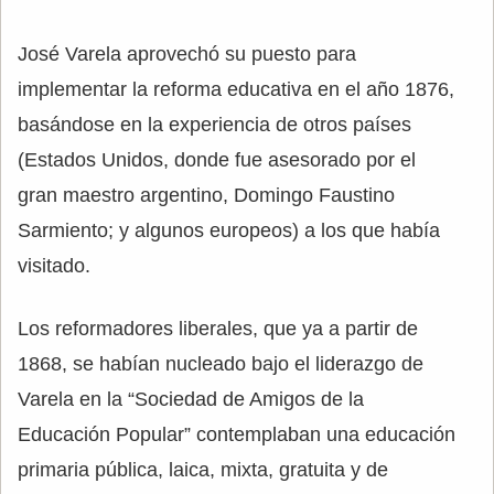
José Varela aprovechó su puesto para
implementar la reforma educativa en el año 1876,
basándose en la experiencia de otros países
(Estados Unidos, donde fue asesorado por el
gran maestro argentino, Domingo Faustino
Sarmiento; y algunos europeos) a los que había
visitado.
Los reformadores liberales, que ya a partir de
1868, se habían nucleado bajo el liderazgo de
Varela en la “Sociedad de Amigos de la
Educación Popular” contemplaban una educación
primaria pública, laica, mixta, gratuita y de