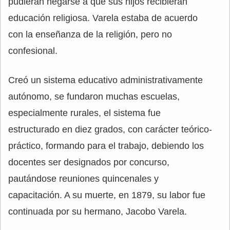
pudieran negarse a que sus hijos recibieran
educación religiosa. Varela estaba de acuerdo
con la enseñanza de la religión, pero no
confesional.
Creó un sistema educativo administrativamente
autónomo, se fundaron muchas escuelas,
especialmente rurales, el sistema fue
estructurado en diez grados, con carácter teórico-
práctico, formando para el trabajo, debiendo los
docentes ser designados por concurso,
pautándose reuniones quincenales y
capacitación. A su muerte, en 1879, su labor fue
continuada por su hermano, Jacobo Varela.