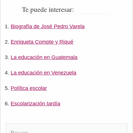
Te puede interesar:
Biografía de José Pedro Varela
Enriqueta Compte y Riqué
La educación en Guatemala
La educación en Venezuela
Política escolar
Escolarización tardía
Buscar