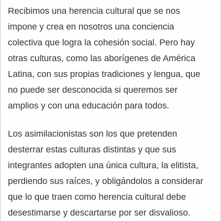
Recibimos una herencia cultural que se nos
impone y crea en nosotros una conciencia
colectiva que logra la cohesión social. Pero hay
otras culturas, como las aborígenes de América
Latina, con sus propias tradiciones y lengua, que
no puede ser desconocida si queremos ser
amplios y con una educación para todos.
Los asimilacionistas son los que pretenden
desterrar estas culturas distintas y que sus
integrantes adopten una única cultura, la elitista,
perdiendo sus raíces, y obligándolos a considerar
que lo que traen como herencia cultural debe
desestimarse y descartarse por ser disvalioso.