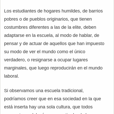
Los estudiantes de hogares humildes, de barrios
pobres o de pueblos originarios, que tienen
costumbres diferentes a las de la elite, deben
adaptarse en la escuela, al modo de hablar, de
pensar y de actuar de aquellos que han impuesto
su modo de ver el mundo como el único
verdadero, o resignarse a ocupar lugares
marginales, que luego reproducirán en el mundo
laboral.
Si observamos una escuela tradicional,
podríamos creer que en esa sociedad en la que
está inserta hay una sola cultura, que todos