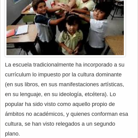
La escuela tradicionalmente ha incorporado a su
currículum lo impuesto por la cultura dominante
(en sus libros, en sus manifestaciones artísticas,
en su lenguaje, en su ideología, etcétera). Lo
popular ha sido visto como aquello propio de
ámbitos no académicos, y quienes conforman esa
cultura, se han visto relegados a un segundo
plano.