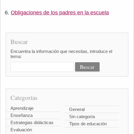
Obligaciones de los padres en la escuela
Buscar
Encuentra la información que necesitas, introduce el
tema:
Categorías
Aprendizaje
General
Enseñanza
Sin categoría
Estrategias didácticas
Tipos de educación
Evaluación