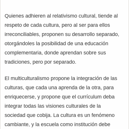
Quienes adhieren al relativismo cultural, tiende al
respeto de cada cultura, pero al ser para ellos
irreconciliables, proponen su desarrollo separado,
otorgándoles la posibilidad de una educación
complementaria, donde aprendan sobre sus
tradiciones, pero por separado.
El multiculturalismo propone la integración de las
culturas, que cada una aprenda de la otra, para
enriquecerse, y propone que el currículum deba
integrar todas las visiones culturales de la
sociedad que cobija. La cultura es un fenómeno
cambiante, y la escuela como institución debe