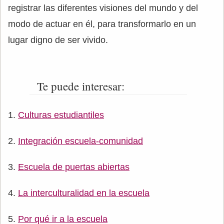
registrar las diferentes visiones del mundo y del
modo de actuar en él, para transformarlo en un
lugar digno de ser vivido.
Te puede interesar:
Culturas estudiantiles
Integración escuela-comunidad
Escuela de puertas abiertas
La interculturalidad en la escuela
Por qué ir a la escuela