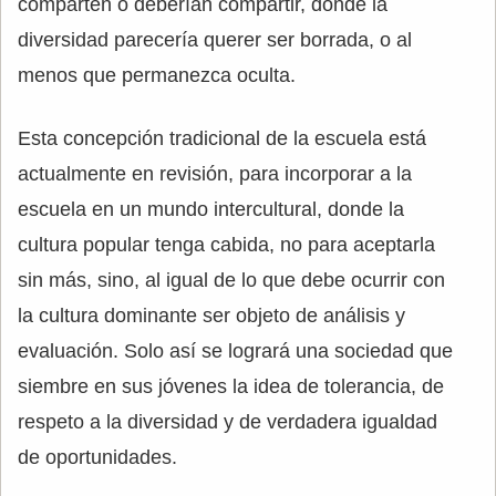
comparten o deberían compartir, donde la
diversidad parecería querer ser borrada, o al
menos que permanezca oculta.
Esta concepción tradicional de la escuela está
actualmente en revisión, para incorporar a la
escuela en un mundo intercultural, donde la
cultura popular tenga cabida, no para aceptarla
sin más, sino, al igual de lo que debe ocurrir con
la cultura dominante ser objeto de análisis y
evaluación. Solo así se logrará una sociedad que
siembre en sus jóvenes la idea de tolerancia, de
respeto a la diversidad y de verdadera igualdad
de oportunidades.