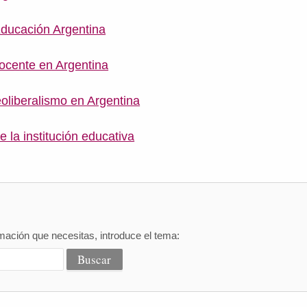
 Educación Argentina
ocente en Argentina
oliberalismo en Argentina
 la institución educativa
mación que necesitas, introduce el tema: