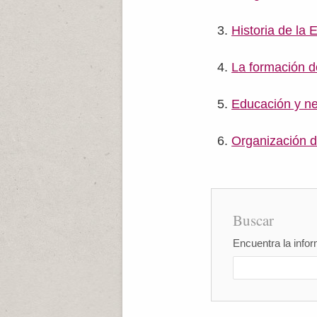
Historia de la
La formación d
Educación y ne
Organización de
Buscar
Encuentra la infor