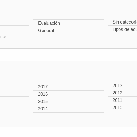
Sin categorí
Evaluación
Tipos de ed
General
icas
2013
2017
2012
2016
2011
2015
2010
2014