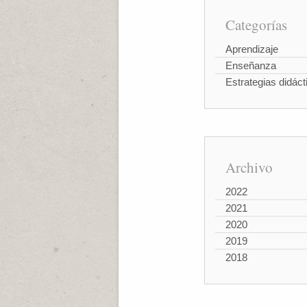
Categorías
Aprendizaje
Enseñanza
Estrategias didáct
Archivo
2022
2021
2020
2019
2018