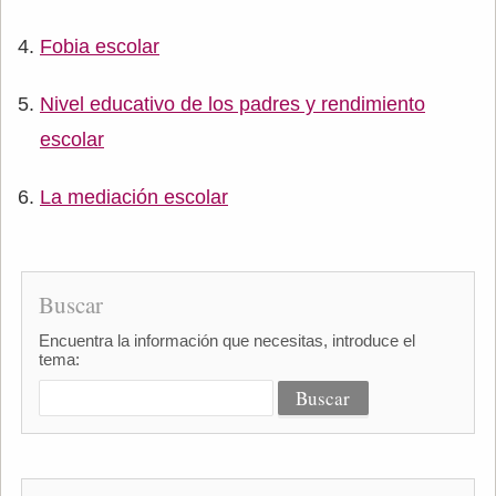
Fobia escolar
Nivel educativo de los padres y rendimiento
escolar
La mediación escolar
Buscar
Encuentra la información que necesitas, introduce el
tema: