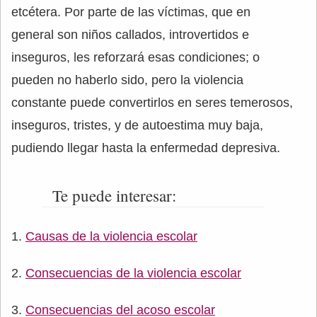
etcétera. Por parte de las víctimas, que en
general son niños callados, introvertidos e
inseguros, les reforzará esas condiciones; o
pueden no haberlo sido, pero la violencia
constante puede convertirlos en seres temerosos,
inseguros, tristes, y de autoestima muy baja,
pudiendo llegar hasta la enfermedad depresiva.
Te puede interesar:
Causas de la violencia escolar
Consecuencias de la violencia escolar
Consecuencias del acoso escolar