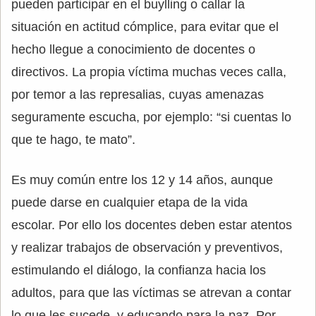
pueden participar en el buylling o callar la
situación en actitud cómplice, para evitar que el
hecho llegue a conocimiento de docentes o
directivos. La propia víctima muchas veces calla,
por temor a las represalias, cuyas amenazas
seguramente escucha, por ejemplo: “si cuentas lo
que te hago, te mato”.
Es muy común entre los 12 y 14 años, aunque
puede darse en cualquier etapa de la vida
escolar. Por ello los docentes deben estar atentos
y realizar trabajos de observación y preventivos,
estimulando el diálogo, la confianza hacia los
adultos, para que las víctimas se atrevan a contar
lo que les sucede, y educando para la paz. Por