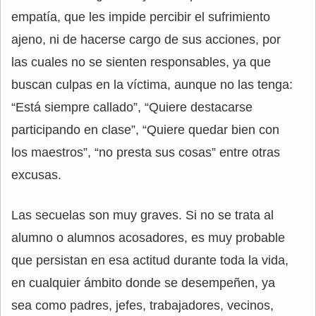
empatía, que les impide percibir el sufrimiento
ajeno, ni de hacerse cargo de sus acciones, por
las cuales no se sienten responsables, ya que
buscan culpas en la víctima, aunque no las tenga:
“Está siempre callado”, “Quiere destacarse
participando en clase”, “Quiere quedar bien con
los maestros”, “no presta sus cosas” entre otras
excusas.
Las secuelas son muy graves. Si no se trata al
alumno o alumnos acosadores, es muy probable
que persistan en esa actitud durante toda la vida,
en cualquier ámbito donde se desempeñen, ya
sea como padres, jefes, trabajadores, vecinos,