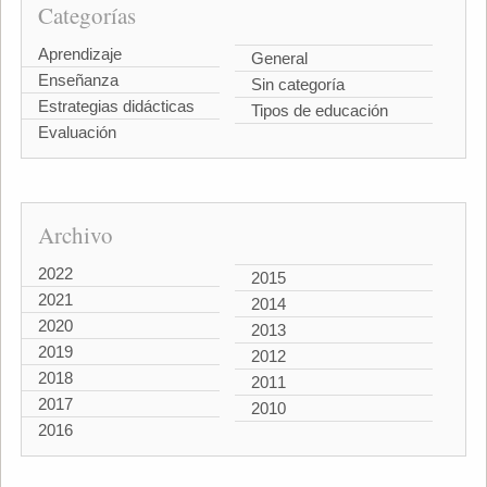
Categorías
Aprendizaje
General
Enseñanza
Sin categoría
Estrategias didácticas
Tipos de educación
Evaluación
Archivo
2022
2015
2021
2014
2020
2013
2019
2012
2018
2011
2017
2010
2016