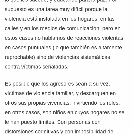
supuesto es una tarea muy difícil porque la
violencia está instalada en los hogares, en las
calles y en los medios de comunicación, pero en
estos casos no hablamos de reacciones violentas
en casos puntuales (lo que también es altamente
reprochable) sino de violencias sistemáticas
contra víctimas señaladas.
Es posible que los agresores sean a su vez,
víctimas de violencia familiar, y descarguen en
otros sus propias vivencias, invirtiendo los roles;
en otros casos, son niños en cuyos hogares no se
le han puesto límites. Son personas con
distorsiones cognitivas y con imposibilidad de