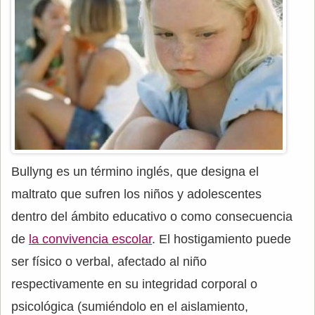
Bullyng es un término inglés, que designa el
maltrato que sufren los niños y adolescentes
dentro del ámbito educativo o como consecuencia
de
la convivencia escolar
. El hostigamiento puede
ser físico o verbal, afectado al niño
respectivamente en su integridad corporal o
psicológica (sumiéndolo en el aislamiento,