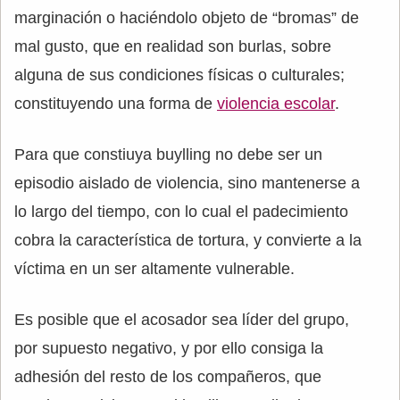
marginación o haciéndolo objeto de “bromas” de
mal gusto, que en realidad son burlas, sobre
alguna de sus condiciones físicas o culturales;
constituyendo una forma de
violencia escolar
.
Para que constiuya buylling no debe ser un
episodio aislado de violencia, sino mantenerse a
lo largo del tiempo, con lo cual el padecimiento
cobra la característica de tortura, y convierte a la
víctima en un ser altamente vulnerable.
Es posible que el acosador sea líder del grupo,
por supuesto negativo, y por ello consiga la
adhesión del resto de los compañeros, que